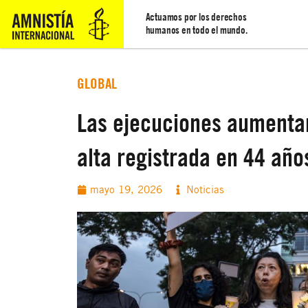
Actuamos por los derechos
humanos en todo el mundo.
GLOBAL
Las ejecuciones aumentar
alta registrada en 44 año
mayo 19, 2026
Noticias