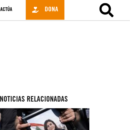
DONA
ACTÚA
NOTICIAS RELACIONADAS