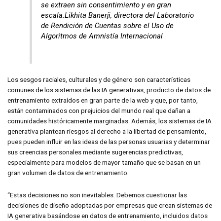
se extraen sin consentimiento y en gran
escala.Likhita Banerji, directora del Laboratorio
de Rendición de Cuentas sobre el Uso de
Algoritmos de Amnistía Internacional
Los sesgos raciales, culturales y de género son características
comunes de los sistemas de las IA generativas, producto de datos de
entrenamiento extraídos en gran parte de la web y que, por tanto,
están contaminados con prejuicios del mundo real que dañan a
comunidades históricamente marginadas. Además, los sistemas de IA
generativa plantean riesgos al derecho a la libertad de pensamiento,
pues pueden influir en las ideas de las personas usuarias y determinar
sus creencias personales mediante sugerencias predictivas,
especialmente para modelos de mayor tamaño que se basan en un
gran volumen de datos de entrenamiento.
“Estas decisiones no son inevitables. Debemos cuestionar las
decisiones de diseño adoptadas por empresas que crean sistemas de
IA generativa basándose en datos de entrenamiento, incluidos datos