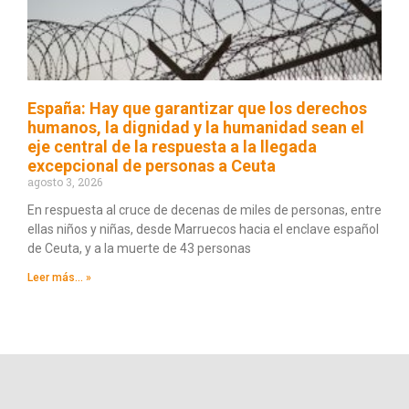
España: Hay que garantizar que los derechos
humanos, la dignidad y la humanidad sean el
eje central de la respuesta a la llegada
excepcional de personas a Ceuta
agosto 3, 2026
En respuesta al cruce de decenas de miles de personas, entre
ellas niños y niñas, desde Marruecos hacia el enclave español
de Ceuta, y a la muerte de 43 personas
Leer más... »