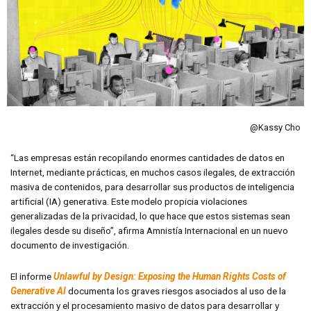
@Kassy Cho
“Las empresas están recopilando enormes cantidades de datos en
Internet, mediante prácticas, en muchos casos ilegales, de extracción
masiva de contenidos, para desarrollar sus productos de inteligencia
artificial (IA) generativa. Este modelo propicia violaciones
generalizadas de la privacidad, lo que hace que estos sistemas sean
ilegales desde su diseño”, afirma Amnistía Internacional en un nuevo
documento de investigación.
El informe
Unlawful by Design:
Exposing the Human Rights Costs of
Generative AI
documenta los graves riesgos asociados al uso de la
extracción y el procesamiento masivo de datos para desarrollar y