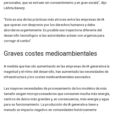
personales, que se extraen sin consentimiento y en gran escala”, dijo
Likhita Banerji.
“Esta es una de las prácticas más atroces entre las empresas de IA
que operan con desprecio por los derechos humanos y debe
abordarse urgentemente. Es posible una trayectoria diferente del
desarrollo tecnológico si las autoridades actúan con urgencia para
corregir el rumbo”.
Graves costes medioambientales
A medida que han ido aumentando en las empresas de IA generativa la
magnitud y el ritmo del desarrollo, han aumentado las necesidades de
infraestructura y los costes medioambientales asociados.
Las mayores necesidades de procesamiento de los modelos de más
tamaño exigen microprocesadores que consumen mucha más energía,
centros de datos más grandes y, en consecuencia, más energía y agua
para su funcionamiento. La producción de IA generativa tiene a
menudo un impacto negativo en comunidades históricamente