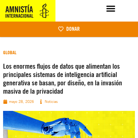
DONAR
GLOBAL
Los enormes flujos de datos que alimentan los
principales sistemas de inteligencia artificial
generativa se basan, por diseño, en la invasión
masiva de la privacidad
mayo 28, 2026
Noticias