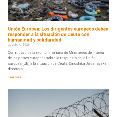
Unión Europea: Los dirigentes europeos deben
responder a la situación de Ceuta con
humanidad y solidaridad
agosto 4, 2026
Con motivo de la reunión mañana de Ministerios de Interior
de los países europeos sobre la respuesta de la Unión
Europea (UE) a la situación de Ceuta, Dinushika Dissanayake,
directora
Leer más... »