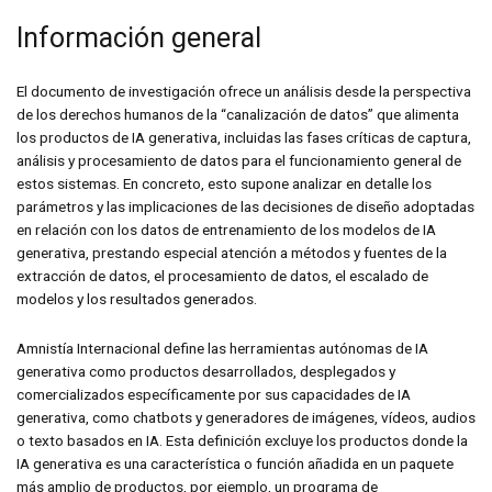
Información general
El documento de investigación ofrece un análisis desde la perspectiva
de los derechos humanos de la “canalización de datos” que alimenta
los productos de IA generativa, incluidas las fases críticas de captura,
análisis y procesamiento de datos para el funcionamiento general de
estos sistemas. En concreto, esto supone analizar en detalle los
parámetros y las implicaciones de las decisiones de diseño adoptadas
en relación con los datos de entrenamiento de los modelos de IA
generativa, prestando especial atención a métodos y fuentes de la
extracción de datos, el procesamiento de datos, el escalado de
modelos y los resultados generados.
Amnistía Internacional define las herramientas autónomas de IA
generativa como productos desarrollados, desplegados y
comercializados específicamente por sus capacidades de IA
generativa, como chatbots y generadores de imágenes, vídeos, audios
o texto basados en IA. Esta definición excluye los productos donde la
IA generativa es una característica o función añadida en un paquete
más amplio de productos, por ejemplo, un programa de