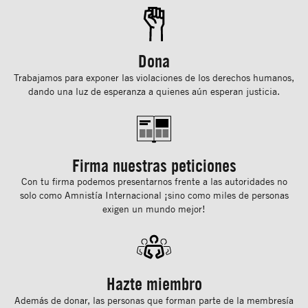
Dona
Trabajamos para exponer las violaciones de los derechos humanos,
dando una luz de esperanza a quienes aún esperan justicia.
Firma nuestras peticiones
Con tu ﬁrma podemos presentarnos frente a las autoridades no
solo como Amnistía Internacional ¡sino como miles de personas
exigen un mundo mejor!
Hazte miembro
Además de donar, las personas que forman parte de la membresía