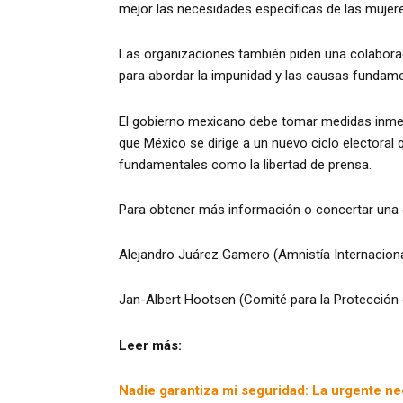
mejor las necesidades específicas de las mujere
Las organizaciones también piden una colabora
para abordar la impunidad y las causas fundame
El gobierno mexicano debe tomar medidas inmed
que México se dirige a un nuevo ciclo electoral
fundamentales como la libertad de prensa.
Para obtener más información o concertar una 
Alejandro Juárez Gamero (Amnistía Internacion
Jan-Albert Hootsen (Comité para la Protección 
Leer más:
Nadie garantiza mi seguridad: La urgente nec