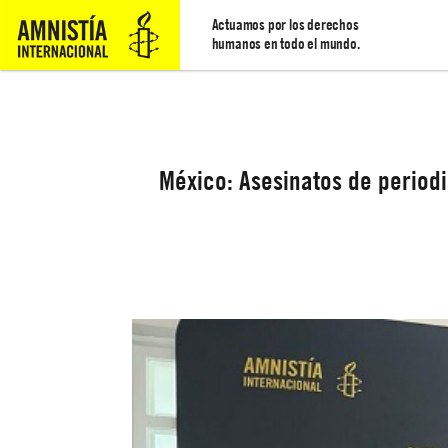
Actuamos por los derechos
humanos en todo el mundo.
México: Asesinatos de periodi