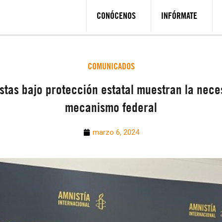
CONÓCENOS
INFÓRMATE
COMUNICADOS
stas bajo protección estatal muestran la nece
mecanismo federal
marzo 6, 2024