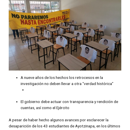
A nueve años de los hechos los retrocesos en la
investigación no deben llevar a otra “verdad histórica”
El gobierno debe actuar con transparencia y rendición de
cuentas, así como el Ejército
A pesar de haber hecho algunos avances por esclarecer la
desaparición de los 43 estudiantes de Ayotzinapa, en los últimos