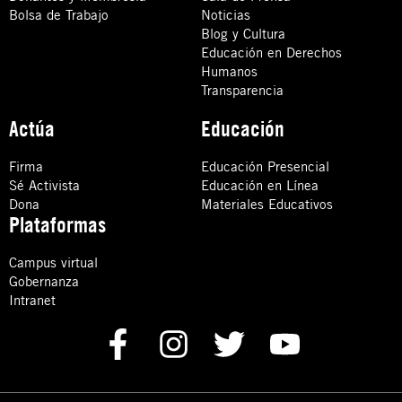
Bolsa de Trabajo
Noticias
Blog y Cultura
Educación en Derechos
Humanos
Transparencia
Actúa
Educación
Firma
Educación Presencial
Sé Activista
Educación en Línea
Dona
Materiales Educativos
Plataformas
Campus virtual
Gobernanza
Intranet