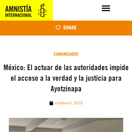
DONAR
COMUNICADOS
México: El actuar de las autoridades impide
el acceso a la verdad y la justicia para
Ayotzinapa
octubre 3, 2023