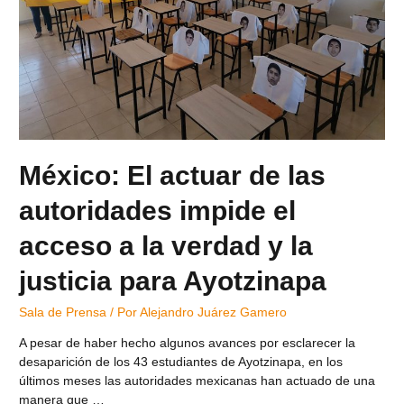
México: El actuar de las
autoridades impide el
acceso a la verdad y la
justicia para Ayotzinapa
Sala de Prensa
/ Por
Alejandro Juárez Gamero
A pesar de haber hecho algunos avances por esclarecer la
desaparición de los 43 estudiantes de Ayotzinapa, en los
últimos meses las autoridades mexicanas han actuado de una
manera que …