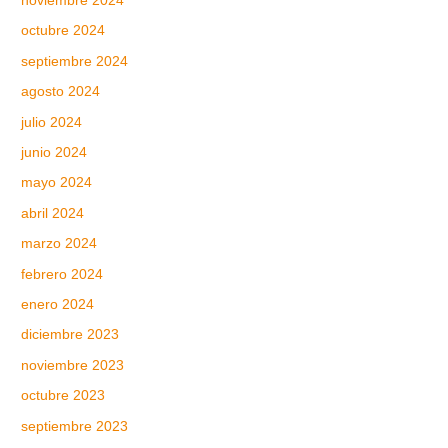
noviembre 2024
octubre 2024
septiembre 2024
agosto 2024
julio 2024
junio 2024
mayo 2024
abril 2024
marzo 2024
febrero 2024
enero 2024
diciembre 2023
noviembre 2023
octubre 2023
septiembre 2023