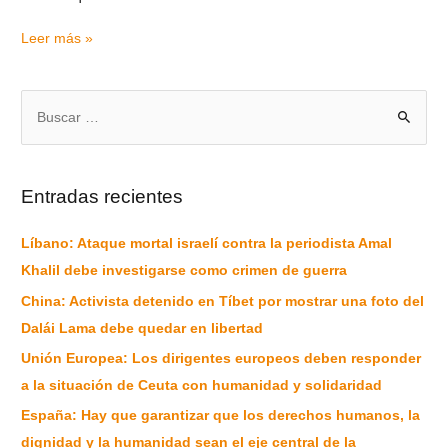
Leer más »
Entradas recientes
Líbano: Ataque mortal israelí contra la periodista Amal
Khalil debe investigarse como crimen de guerra
China: Activista detenido en Tíbet por mostrar una foto del
Dalái Lama debe quedar en libertad
Unión Europea: Los dirigentes europeos deben responder
a la situación de Ceuta con humanidad y solidaridad
España: Hay que garantizar que los derechos humanos, la
dignidad y la humanidad sean el eje central de la