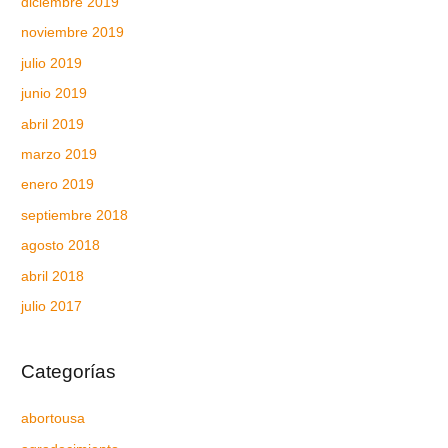
diciembre 2019
noviembre 2019
julio 2019
junio 2019
abril 2019
marzo 2019
enero 2019
septiembre 2018
agosto 2018
abril 2018
julio 2017
Categorías
abortousa