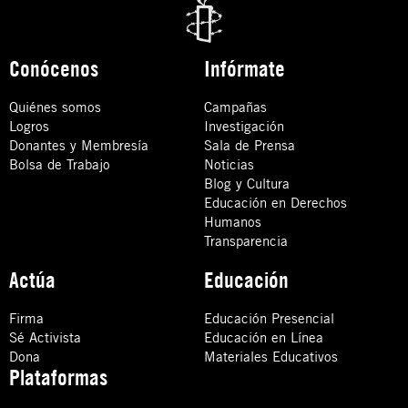
Conócenos
Infórmate
Quiénes somos
Campañas
Logros
Investigación
Donantes y Membresía
Sala de Prensa
Bolsa de Trabajo
Noticias
Blog y Cultura
Educación en Derechos
Humanos
Transparencia
Actúa
Educación
Firma
Educación Presencial
Sé Activista
Educación en Línea
Dona
Materiales Educativos
Plataformas