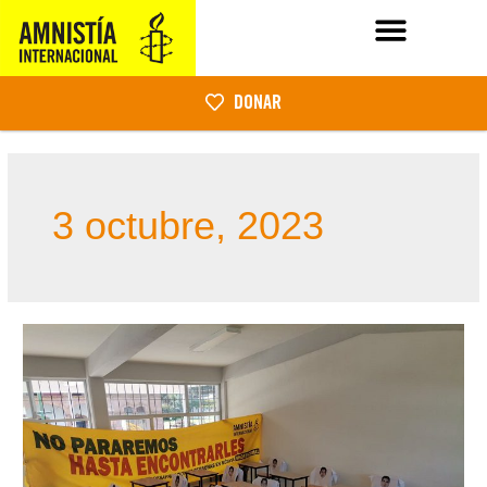
DONAR
3 octubre, 2023