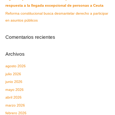
respuesta a la llegada excepcional de personas a Ceuta
Reforma constitucional busca desmantelar derecho a participar
en asuntos públicos
Comentarios recientes
Archivos
agosto 2026
julio 2026
junio 2026
mayo 2026
abril 2026
marzo 2026
febrero 2026