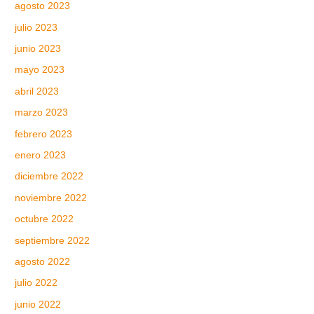
agosto 2023
julio 2023
junio 2023
mayo 2023
abril 2023
marzo 2023
febrero 2023
enero 2023
diciembre 2022
noviembre 2022
octubre 2022
septiembre 2022
agosto 2022
julio 2022
junio 2022