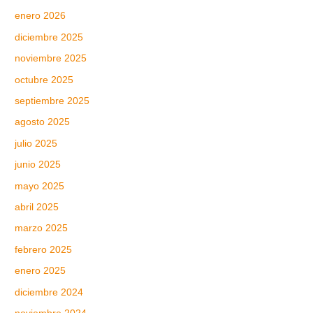
enero 2026
diciembre 2025
noviembre 2025
octubre 2025
septiembre 2025
agosto 2025
julio 2025
junio 2025
mayo 2025
abril 2025
marzo 2025
febrero 2025
enero 2025
diciembre 2024