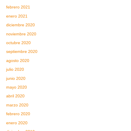
febrero 2021
enero 2021
diciembre 2020
noviembre 2020
octubre 2020
septiembre 2020
agosto 2020
julio 2020
junio 2020
mayo 2020
abril 2020
marzo 2020
febrero 2020
enero 2020