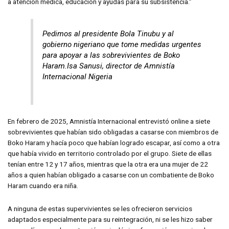
a atención médica, educación y ayudas para su subsistencia.”
Pedimos al presidente Bola Tinubu y al
gobierno nigeriano que tome medidas urgentes
para apoyar a las sobrevivientes de Boko
Haram.Isa Sanusi, director de Amnistía
Internacional Nigeria
En febrero de 2025, Amnistía Internacional entrevistó online a siete
sobrevivientes que habían sido obligadas a casarse con miembros de
Boko Haram y hacía poco que habían logrado escapar, así como a otra
que había vivido en territorio controlado por el grupo. Siete de ellas
tenían entre 12 y 17 años, mientras que la otra era una mujer de 22
años a quien habían obligado a casarse con un combatiente de Boko
Haram cuando era niña.
A ninguna de estas supervivientes se les ofrecieron servicios
adaptados especialmente para su reintegración, ni se les hizo saber