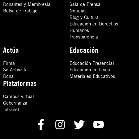
Donantes y Membresía
Sala de Prensa
Bolsa de Trabajo
Noticias
Blog y Cultura
Educación en Derechos
Humanos
Transparencia
Actúa
Educación
Firma
Educación Presencial
Sé Activista
Educación en Línea
Dona
Materiales Educativos
Plataformas
Campus virtual
Gobernanza
Intranet