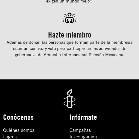
exigen un mundo mejor!
Hazte miembro
Además de donar, las personas que forman parte de la membresía
cuentan con voz y voto para participar en las actividades de
gobernanza de Amnistía Internacional Sección Mexicana.
Conócenos
Infórmate
Quiénes somos
Campañas
Logros
Investigación