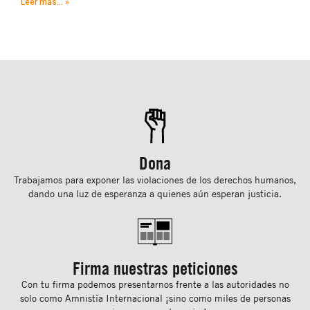
Leer más... »
Dona
Trabajamos para exponer las violaciones de los derechos humanos,
dando una luz de esperanza a quienes aún esperan justicia.
Firma nuestras peticiones
Con tu ﬁrma podemos presentarnos frente a las autoridades no
solo como Amnistía Internacional ¡sino como miles de personas