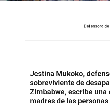
Defensora de 
Jestina Mukoko, defens
sobreviviente de desapa
Zimbabwe, escribe una c
madres de las personas