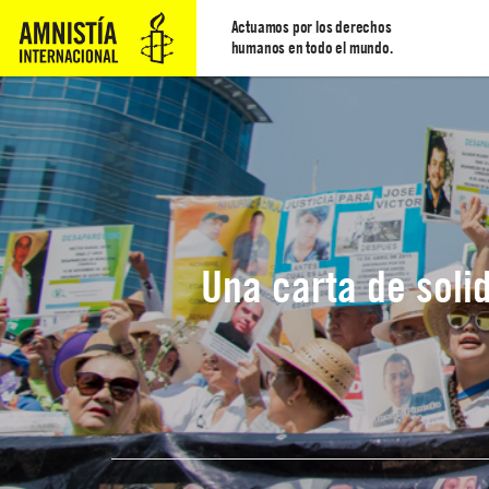
Actuamos por los derechos
humanos en todo el mundo.
Una carta de soli