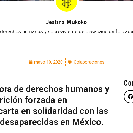
Jestina Mukoko
derechos humanos y sobreviviente de desaparición forza
mayo 10, 2020
Colaboraciones
Co
ora de derechos humanos y
rición forzada en
arta en solidaridad con las
 desaparecidas en México.