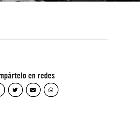
mpártelo en redes