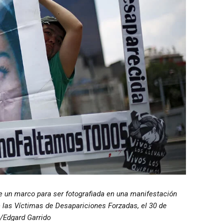
e un marco para ser fotografiada en una manifestación
de las Víctimas de Desapariciones Forzadas, el 30 de
/Edgard Garrido