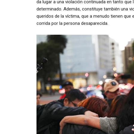
da lugar a una violación continuada en tanto que l
determinado. Además, constituye también una viol
queridos de la víctima, que a menudo tienen que e
corrida por la persona desaparecida.