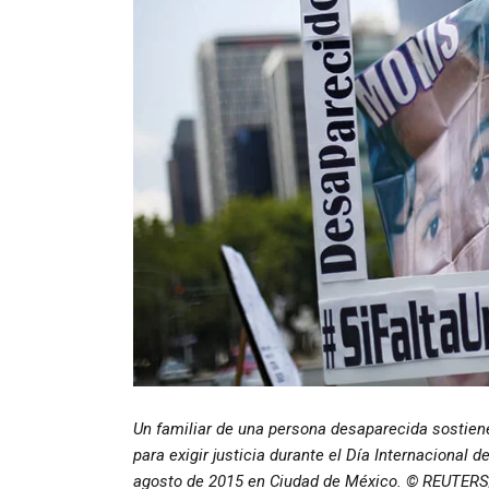
Un familiar de una persona desaparecida sostien
para exigir justicia durante el Día Internacional 
agosto de 2015 en Ciudad de México. © REUTERS