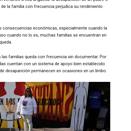
 la familia con frecuencia perjudica su rendimiento
s consecuencias económicas, especialmente cuando la
ncluso cuando no lo es, muchas familias se encuentran en
queda.
an las familias queda con frecuencia sin documentar. Por
iudas cuentan con un sistema de apoyo bien establecido
 de desaparición permanecen en ocasiones en un limbo.