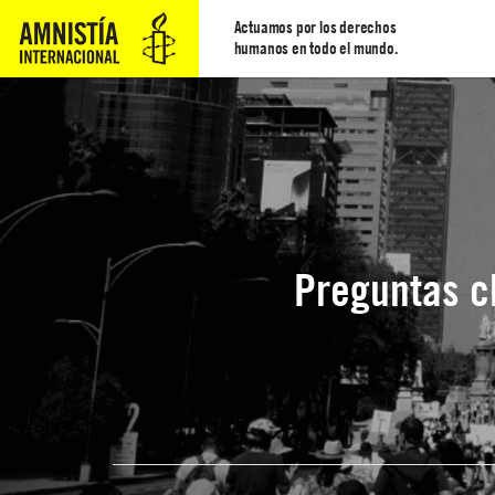
Actuamos por los derechos
humanos en todo el mundo.
Preguntas c