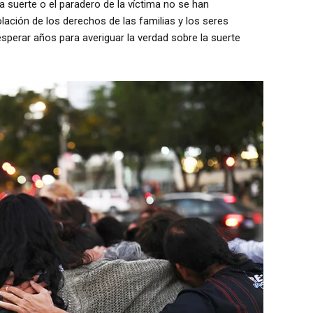
a suerte o el paradero de la víctima no se han
ación de los derechos de las familias y los seres
sperar años para averiguar la verdad sobre la suerte