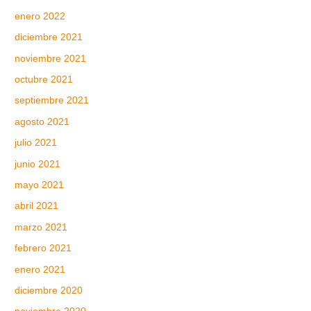
enero 2022
diciembre 2021
noviembre 2021
octubre 2021
septiembre 2021
agosto 2021
julio 2021
junio 2021
mayo 2021
abril 2021
marzo 2021
febrero 2021
enero 2021
diciembre 2020