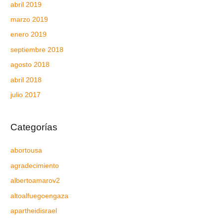
abril 2019
marzo 2019
enero 2019
septiembre 2018
agosto 2018
abril 2018
julio 2017
Categorías
abortousa
agradecimiento
albertoamarov2
altoalfuegoengaza
apartheidisrael