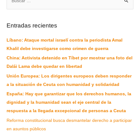
Entradas recientes
Líbano: Ataque mortal israelí contra la periodista Amal
Khalil debe investigarse como crimen de guerra
China: Activista detenido en Tíbet por mostrar una foto del
Dalái Lama debe quedar en libertad
Unión Europea: Los dirigentes europeos deben responder
a la situación de Ceuta con humanidad y solidaridad
España: Hay que garantizar que los derechos humanos, la
dignidad y la humanidad sean el eje central de la
respuesta a la llegada excepcional de personas a Ceuta
Reforma constitucional busca desmantelar derecho a participar
en asuntos públicos