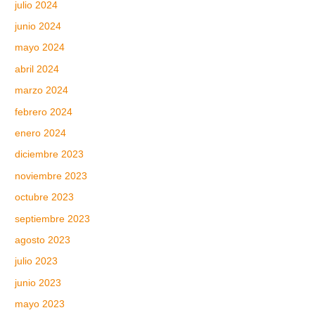
julio 2024
junio 2024
mayo 2024
abril 2024
marzo 2024
febrero 2024
enero 2024
diciembre 2023
noviembre 2023
octubre 2023
septiembre 2023
agosto 2023
julio 2023
junio 2023
mayo 2023