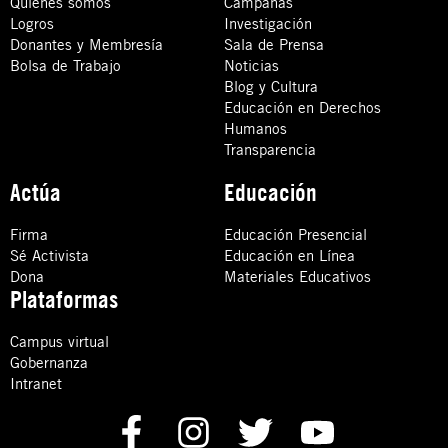
Quiénes somos
Campañas
Logros
Investigación
Donantes y Membresía
Sala de Prensa
Bolsa de Trabajo
Noticias
Blog y Cultura
Educación en Derechos
Humanos
Transparencia
Actúa
Educación
Firma
Educación Presencial
Sé Activista
Educación en Línea
Dona
Materiales Educativos
Plataformas
Campus virtual
Gobernanza
Intranet