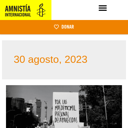
DONAR
30 agosto, 2023