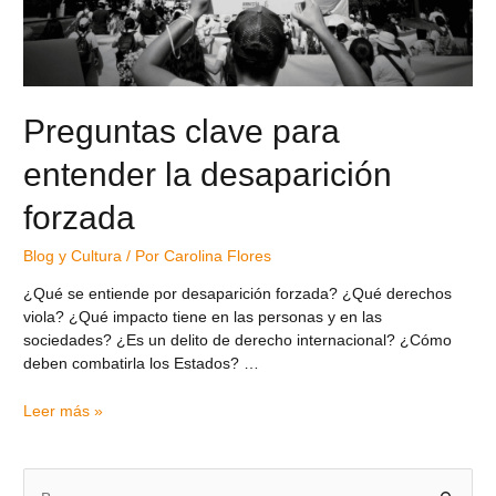
Preguntas clave para
entender la desaparición
forzada
Blog y Cultura
/ Por
Carolina Flores
¿Qué se entiende por desaparición forzada? ¿Qué derechos
viola? ¿Qué impacto tiene en las personas y en las
sociedades? ¿Es un delito de derecho internacional? ¿Cómo
deben combatirla los Estados? …
Leer más »