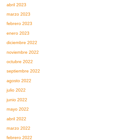
abril 2023
marzo 2023
febrero 2023
enero 2023
diciembre 2022
noviembre 2022
octubre 2022
septiembre 2022
agosto 2022
julio 2022
junio 2022
mayo 2022
abril 2022
marzo 2022
febrero 2022