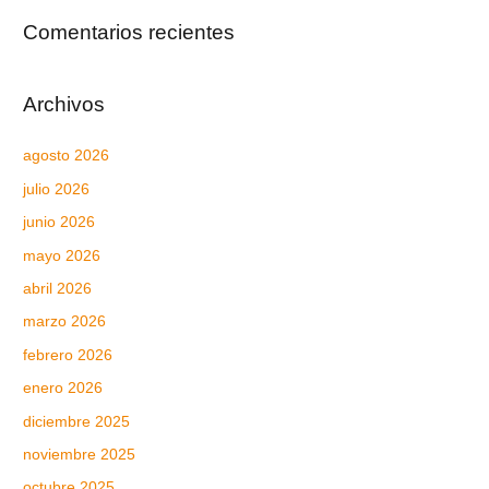
Comentarios recientes
Archivos
agosto 2026
julio 2026
junio 2026
mayo 2026
abril 2026
marzo 2026
febrero 2026
enero 2026
diciembre 2025
noviembre 2025
octubre 2025