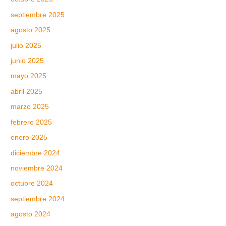
septiembre 2025
agosto 2025
julio 2025
junio 2025
mayo 2025
abril 2025
marzo 2025
febrero 2025
enero 2025
diciembre 2024
noviembre 2024
octubre 2024
septiembre 2024
agosto 2024