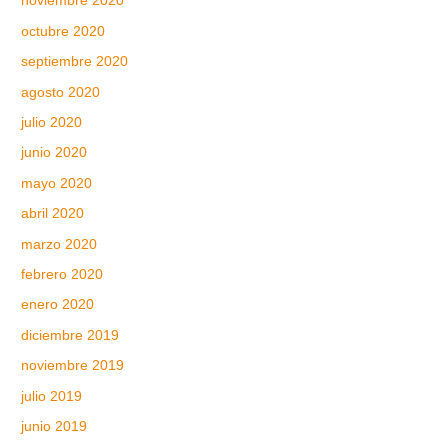
noviembre 2020
octubre 2020
septiembre 2020
agosto 2020
julio 2020
junio 2020
mayo 2020
abril 2020
marzo 2020
febrero 2020
enero 2020
diciembre 2019
noviembre 2019
julio 2019
junio 2019