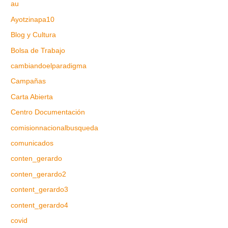
au
Ayotzinapa10
Blog y Cultura
Bolsa de Trabajo
cambiandoelparadigma
Campañas
Carta Abierta
Centro Documentación
comisionnacionalbusqueda
comunicados
conten_gerardo
conten_gerardo2
content_gerardo3
content_gerardo4
covid