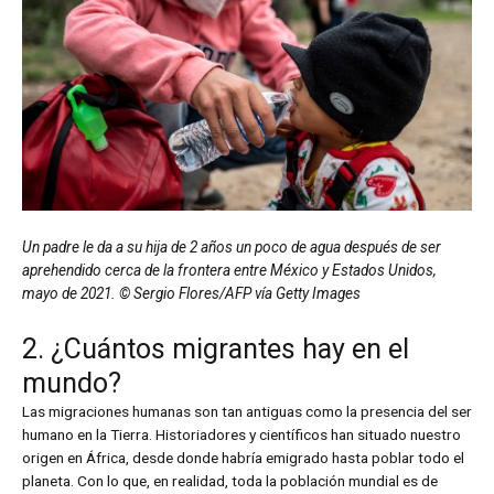
Un padre le da a su hija de 2 años un poco de agua después de ser
aprehendido cerca de la frontera entre México y Estados Unidos,
mayo de 2021. © Sergio Flores/AFP vía Getty Images
2. ¿Cuántos migrantes hay en el
mundo?
Las migraciones humanas son tan antiguas como la presencia del ser
humano en la Tierra. Historiadores y científicos han situado nuestro
origen en África, desde donde habría emigrado hasta poblar todo el
planeta. Con lo que, en realidad, toda la población mundial es de