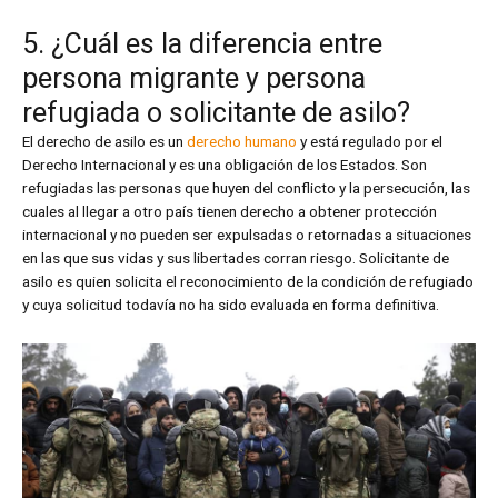
5. ¿Cuál es la diferencia entre
persona migrante y persona
refugiada o solicitante de asilo?
El derecho de asilo es un
derecho humano
y está regulado por el
Derecho Internacional y es una obligación de los Estados. Son
refugiadas las personas que huyen del conflicto y la persecución, las
cuales al llegar a otro país tienen derecho a obtener protección
internacional y no pueden ser expulsadas o retornadas a situaciones
en las que sus vidas y sus libertades corran riesgo. Solicitante de
asilo es quien solicita el reconocimiento de la condición de refugiado
y cuya solicitud todavía no ha sido evaluada en forma definitiva.