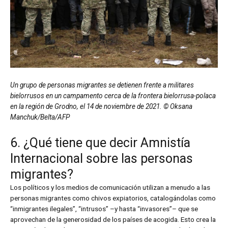
Un grupo de personas migrantes se detienen frente a militares
bielorrusos en un campamento cerca de la frontera bielorrusa-polaca
en la región de Grodno, el 14 de noviembre de 2021. © Oksana
Manchuk/Belta/AFP
6. ¿Qué tiene que decir Amnistía
Internacional sobre las personas
migrantes?
Los políticos y los medios de comunicación utilizan a menudo a las
personas migrantes como chivos expiatorios, catalogándolas como
“inmigrantes ilegales”, “intrusos” –y hasta “invasores”– que se
aprovechan de la generosidad de los países de acogida. Esto crea la