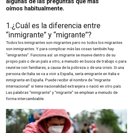
algunas de las preguntas que más
oímos habitualmente.
1.¿Cuál es la diferencia entre
“inmigrante” y “migrante”?
Todos los inmigrantes son migrantes pero no todos los migrantes
son inmigrantes. Y para complicar más las cosas también hay
“emigrantes”. Funciona así: un migrante se mueve dentro de su
propio país o de un país a otro, a menudo en busca de trabajo o para
reunirse con familiares, a causa de la pobreza o de una crisis. Si una
persona de Italia se va a vivir a España, sería emigrante en Italia e
inmigrante en España. Puede recibir el nombre de “migrante
internacional” si tiene nacionalidad extranjera o nació en otro país.
Las palabras “inmigrante” y “migrante” se emplean a menudo de
forma intercambiable.