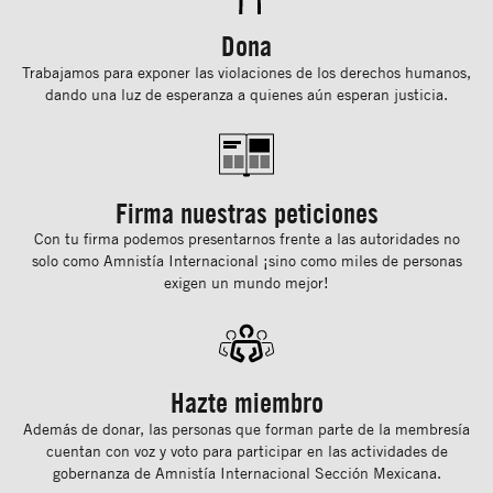
Dona
Trabajamos para exponer las violaciones de los derechos humanos,
dando una luz de esperanza a quienes aún esperan justicia.
Firma nuestras peticiones
Con tu ﬁrma podemos presentarnos frente a las autoridades no
solo como Amnistía Internacional ¡sino como miles de personas
exigen un mundo mejor!
Hazte miembro
Además de donar, las personas que forman parte de la membresía
cuentan con voz y voto para participar en las actividades de
gobernanza de Amnistía Internacional Sección Mexicana.