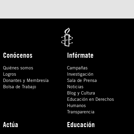
Conócenos
Infórmate
Quiénes somos
Campañas
Logros
Investigación
Donantes y Membresía
Sala de Prensa
Bolsa de Trabajo
Noticias
Blog y Cultura
Educación en Derechos
Humanos
Transparencia
Actúa
Educación