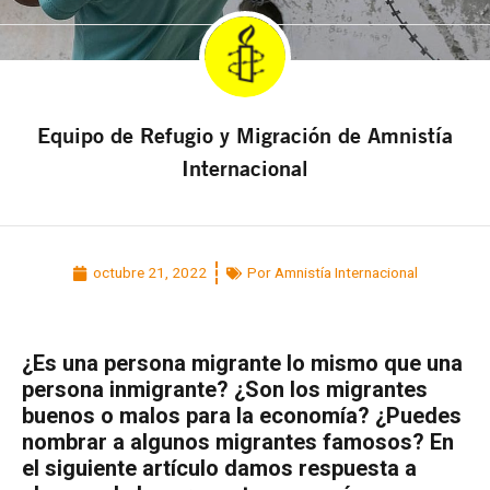
Equipo de Refugio y Migración de Amnistía
Internacional
octubre 21, 2022
Por Amnistía Internacional
¿Es una persona migrante lo mismo que una
persona inmigrante? ¿Son los migrantes
buenos o malos para la economía? ¿Puedes
nombrar a algunos migrantes famosos? En
el siguiente artículo damos respuesta a