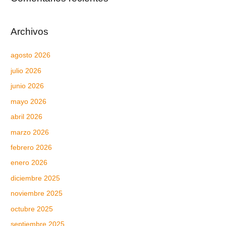
Archivos
agosto 2026
julio 2026
junio 2026
mayo 2026
abril 2026
marzo 2026
febrero 2026
enero 2026
diciembre 2025
noviembre 2025
octubre 2025
septiembre 2025