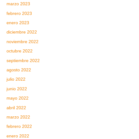
marzo 2023
febrero 2023
enero 2023
diciembre 2022
noviembre 2022
octubre 2022
septiembre 2022
agosto 2022
julio 2022
junio 2022
mayo 2022
abril 2022
marzo 2022
febrero 2022
enero 2022