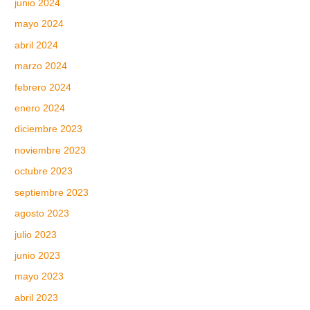
junio 2024
mayo 2024
abril 2024
marzo 2024
febrero 2024
enero 2024
diciembre 2023
noviembre 2023
octubre 2023
septiembre 2023
agosto 2023
julio 2023
junio 2023
mayo 2023
abril 2023