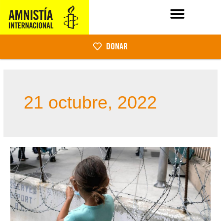
DONAR
21 octubre, 2022