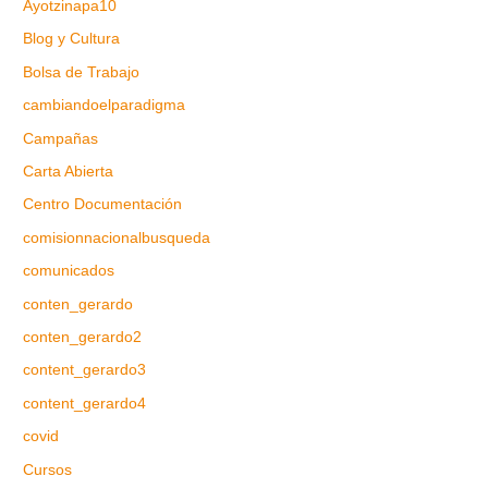
Ayotzinapa10
Blog y Cultura
Bolsa de Trabajo
cambiandoelparadigma
Campañas
Carta Abierta
Centro Documentación
comisionnacionalbusqueda
comunicados
conten_gerardo
conten_gerardo2
content_gerardo3
content_gerardo4
covid
Cursos