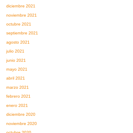
diciembre 2021
noviembre 2021
octubre 2021
septiembre 2021
agosto 2021
julio 2021
junio 2021
mayo 2021
abril 2021
marzo 2021
febrero 2021
enero 2021
diciembre 2020
noviembre 2020
octubre 2020