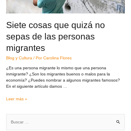
Siete cosas que quizá no
sepas de las personas
migrantes
Blog y Cultura
/ Por
Carolina Flores
¿Es una persona migrante lo mismo que una persona
inmigrante? ¿Son los migrantes buenos o malos para la
economía? ¿Puedes nombrar a algunos migrantes famosos?
En el siguiente artículo damos …
Leer más »