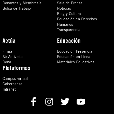
Donantes y Membresía
Sala de Prensa
Bolsa de Trabajo
Noticias
Blog y Cultura
Educación en Derechos
Humanos
Transparencia
Actúa
Educación
Firma
Educación Presencial
Sé Activista
Educación en Línea
Dona
Materiales Educativos
Plataformas
Campus virtual
Gobernanza
Intranet