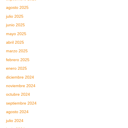
agosto 2025
julio 2025
junio 2025
mayo 2025
abril 2025
marzo 2025
febrero 2025
enero 2025
diciembre 2024
noviembre 2024
octubre 2024
septiembre 2024
agosto 2024
julio 2024