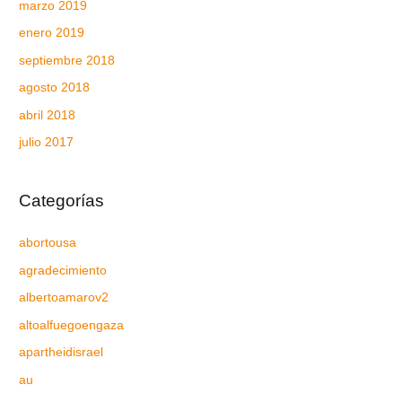
marzo 2019
enero 2019
septiembre 2018
agosto 2018
abril 2018
julio 2017
Categorías
abortousa
agradecimiento
albertoamarov2
altoalfuegoengaza
apartheidisrael
au