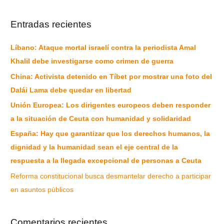
Entradas recientes
Líbano: Ataque mortal israelí contra la periodista Amal
Khalil debe investigarse como crimen de guerra
China: Activista detenido en Tíbet por mostrar una foto del
Dalái Lama debe quedar en libertad
Unión Europea: Los dirigentes europeos deben responder
a la situación de Ceuta con humanidad y solidaridad
España: Hay que garantizar que los derechos humanos, la
dignidad y la humanidad sean el eje central de la
respuesta a la llegada excepcional de personas a Ceuta
Reforma constitucional busca desmantelar derecho a participar
en asuntos públicos
Comentarios recientes