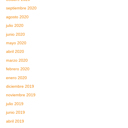
septiembre 2020
agosto 2020
julio 2020
junio 2020
mayo 2020
abril 2020
marzo 2020
febrero 2020
enero 2020
diciembre 2019
noviembre 2019
julio 2019
junio 2019
abril 2019