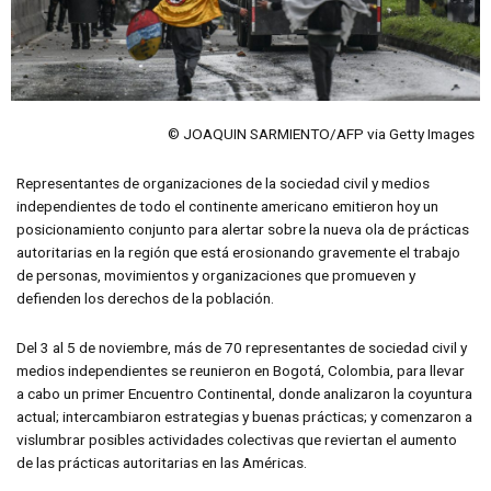
© JOAQUIN SARMIENTO/AFP via Getty Images
Representantes de organizaciones de la sociedad civil y medios
independientes de todo el continente americano emitieron hoy un
posicionamiento conjunto para alertar sobre la nueva ola de prácticas
autoritarias en la región que está erosionando gravemente el trabajo
de personas, movimientos y organizaciones que promueven y
defienden los derechos de la población.
Del 3 al 5 de noviembre, más de 70 representantes de sociedad civil y
medios independientes se reunieron en Bogotá, Colombia, para llevar
a cabo un primer Encuentro Continental, donde analizaron la coyuntura
actual; intercambiaron estrategias y buenas prácticas; y comenzaron a
vislumbrar posibles actividades colectivas que reviertan el aumento
de las prácticas autoritarias en las Américas.