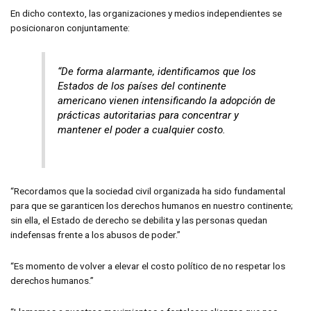
En dicho contexto, las organizaciones y medios independientes se
posicionaron conjuntamente:
“De forma alarmante, identificamos que los
Estados de los países del continente
americano vienen intensificando la adopción de
prácticas autoritarias para concentrar y
mantener el poder a cualquier costo.
“Recordamos que la sociedad civil organizada ha sido fundamental
para que se garanticen los derechos humanos en nuestro continente;
sin ella, el Estado de derecho se debilita y las personas quedan
indefensas frente a los abusos de poder.”
“Es momento de volver a elevar el costo político de no respetar los
derechos humanos.”