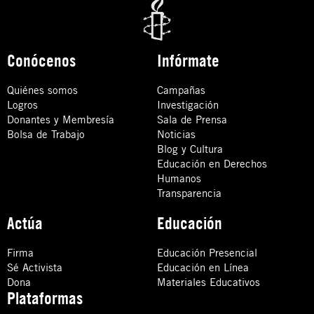
Conócenos
Infórmate
Quiénes somos
Campañas
Logros
Investigación
Donantes y Membresía
Sala de Prensa
Bolsa de Trabajo
Noticias
Blog y Cultura
Educación en Derechos
Humanos
Transparencia
Actúa
Educación
Firma
Educación Presencial
Sé Activista
Educación en Línea
Dona
Materiales Educativos
Plataformas