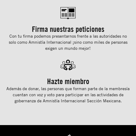
Firma nuestras peticiones
Con tu ﬁrma podemos presentarnos frente a las autoridades no
solo como Amnistía Internacional ¡sino como miles de personas
exigen un mundo mejor!
Hazte miembro
Además de donar, las personas que forman parte de la membresía
cuentan con voz y voto para participar en las actividades de
gobernanza de Amnistía Internacional Sección Mexicana.