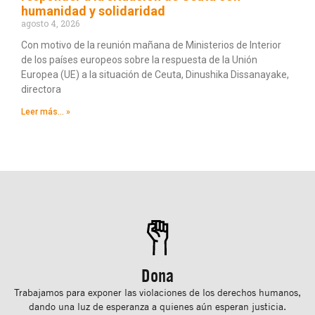
humanidad y solidaridad
agosto 4, 2026
Con motivo de la reunión mañana de Ministerios de Interior
de los países europeos sobre la respuesta de la Unión
Europea (UE) a la situación de Ceuta, Dinushika Dissanayake,
directora
Leer más... »
Dona
Trabajamos para exponer las violaciones de los derechos humanos,
dando una luz de esperanza a quienes aún esperan justicia.