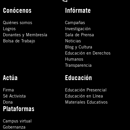
Conócenos
Infórmate
Quiénes somos
Campañas
Logros
Investigación
Donantes y Membresía
Sala de Prensa
Bolsa de Trabajo
Noticias
Blog y Cultura
Educación en Derechos
Humanos
Transparencia
Actúa
Educación
Firma
Educación Presencial
Sé Activista
Educación en Línea
Dona
Materiales Educativos
Plataformas
Campus virtual
Gobernanza