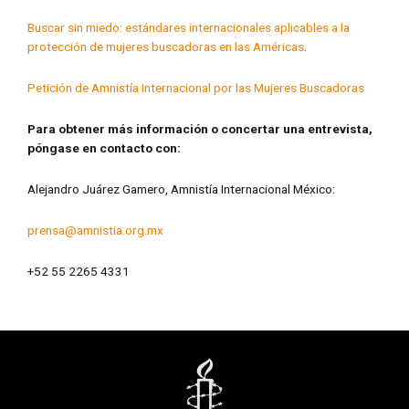
Buscar sin miedo: estándares internacionales aplicables a la
protección de mujeres buscadoras en las Américas
.
Petición de Amnistía Internacional por las Mujeres Buscadoras
Para obtener más información o concertar una entrevista,
póngase en contacto con:
Alejandro Juárez Gamero, Amnistía Internacional México:
prensa@amnistia.org.mx
+52 55 2265 4331