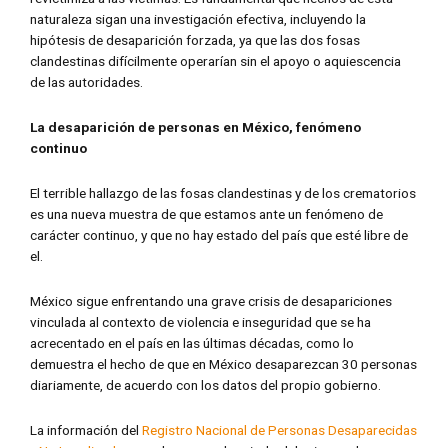
naturaleza sigan una investigación efectiva, incluyendo la
hipótesis de desaparición forzada, ya que las dos fosas
clandestinas difícilmente operarían sin el apoyo o aquiescencia
de las autoridades.
La desaparición de personas en México, fenómeno
continuo
El terrible hallazgo de las fosas clandestinas y de los crematorios
es una nueva muestra de que estamos ante un fenómeno de
carácter continuo, y que no hay estado del país que esté libre de
el.
México sigue enfrentando una grave crisis de desapariciones
vinculada al contexto de violencia e inseguridad que se ha
acrecentado en el país en las últimas décadas, como lo
demuestra el hecho de que en México desaparezcan 30 personas
diariamente, de acuerdo con los datos del propio gobierno.
La información del
Registro Nacional de Personas Desaparecidas