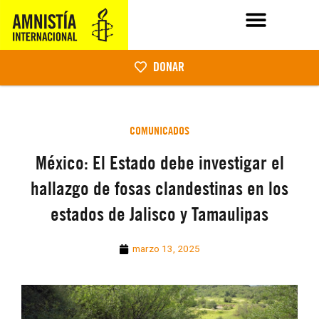
DONAR
COMUNICADOS
México: El Estado debe investigar el
hallazgo de fosas clandestinas en los
estados de Jalisco y Tamaulipas
marzo 13, 2025