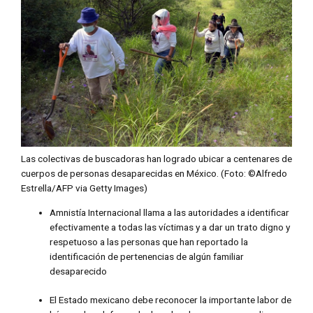
Las colectivas de buscadoras han logrado ubicar a centenares de
cuerpos de personas desaparecidas en México. (Foto: ©Alfredo
Estrella/AFP via Getty Images)
Amnistía Internacional llama a las autoridades a identificar
efectivamente a todas las víctimas y a dar un trato digno y
respetuoso a las personas que han reportado la
identificación de pertenencias de algún familiar
desaparecido
El Estado mexicano debe reconocer la importante labor de