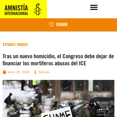
DONAR
ESTADOS UNIDOS
Tras un nuevo homicidio, el Congreso debe dejar de
financiar los mortíferos abusos del ICE
enero 26, 2026
Noticias