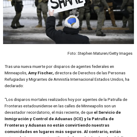
Foto: Stephen Maturen/Getty Images
Tras una nueva muerte por disparos de agentes federales en
Minneapolis,
Amy Fischer,
directora de Derechos de las Personas
Refugiadas y Migrantes de Amnistía Internacional Estados Unidos, ha
declarado:
“Los disparos mortales realizados hoy por agentes de la Patrulla de
Fronteras estadounidense en las calles de Minneapolis son un
devastador recordatorio, el más reciente, de que
el Servicio de
Inmigración y Control de Aduanas (ICE) y la Patrulla de
Fronteras y Aduanas no están convirtiendo nuestras
comunidades en lugares más seguros. Al contrario, están