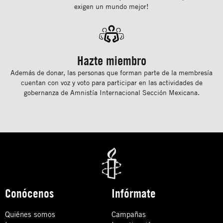
exigen un mundo mejor!
Hazte miembro
Además de donar, las personas que forman parte de la membresía
cuentan con voz y voto para participar en las actividades de
gobernanza de Amnistía Internacional Sección Mexicana.
Conócenos
Infórmate
Quiénes somos
Campañas