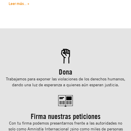
Leer más... »
Dona
Trabajamos para exponer las violaciones de los derechos humanos,
dando una luz de esperanza a quienes aún esperan justicia.
Firma nuestras peticiones
Con tu ﬁrma podemos presentarnos frente a las autoridades no
solo como Amnistía Internacional ¡sino como miles de personas