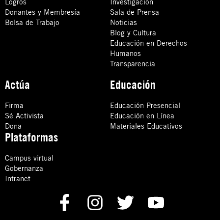
Logros
Investigación
Donantes y Membresía
Sala de Prensa
Bolsa de Trabajo
Noticias
Blog y Cultura
Educación en Derechos
Humanos
Transparencia
Actúa
Educación
Firma
Educación Presencial
Sé Activista
Educación en Línea
Dona
Materiales Educativos
Plataformas
Campus virtual
Gobernanza
Intranet