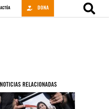
DONA
ACTÚA
NOTICIAS RELACIONADAS