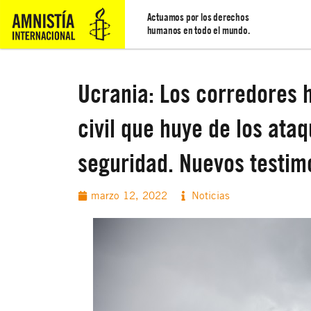
Actuamos por los derechos
humanos en todo el mundo.
Ucrania: Los corredores 
civil que huye de los ata
seguridad. Nuevos testim
marzo 12, 2022
Noticias