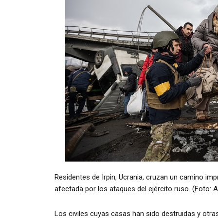
Residentes de Irpin, Ucrania, cruzan un camino imp
afectada por los ataques del ejército ruso. (Foto:
Los civiles cuyas casas han sido destruidas y otr