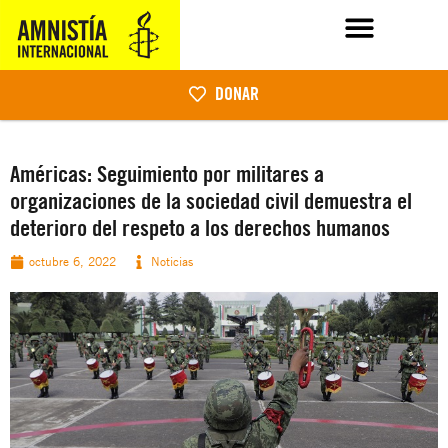
DONAR
Américas: Seguimiento por militares a
organizaciones de la sociedad civil demuestra el
deterioro del respeto a los derechos humanos
octubre 6, 2022
Noticias