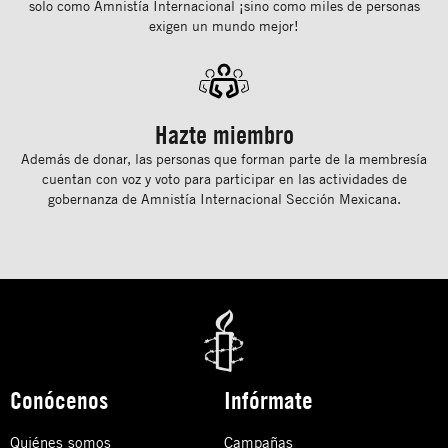
solo como Amnistía Internacional ¡sino como miles de personas
exigen un mundo mejor!
Hazte miembro
Además de donar, las personas que forman parte de la membresía
cuentan con voz y voto para participar en las actividades de
gobernanza de Amnistía Internacional Sección Mexicana.
Conócenos
Infórmate
Quiénes somos
Campañas