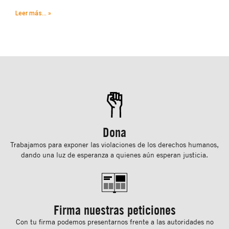
Leer más... »
Dona
Trabajamos para exponer las violaciones de los derechos humanos,
dando una luz de esperanza a quienes aún esperan justicia.
Firma nuestras peticiones
Con tu ﬁrma podemos presentarnos frente a las autoridades no