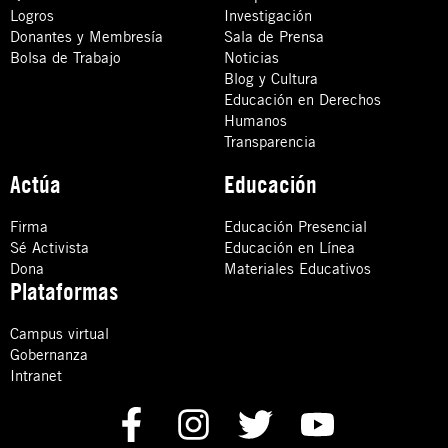
Logros
Investigación
Donantes y Membresía
Sala de Prensa
Bolsa de Trabajo
Noticias
Blog y Cultura
Educación en Derechos
Humanos
Transparencia
Actúa
Educación
Firma
Educación Presencial
Sé Activista
Educación en Línea
Dona
Materiales Educativos
Plataformas
Campus virtual
Gobernanza
Intranet