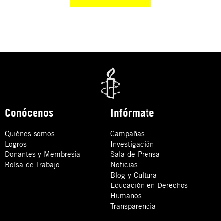
Conócenos
Infórmate
Quiénes somos
Campañas
Logros
Investigación
Donantes y Membresía
Sala de Prensa
Bolsa de Trabajo
Noticias
Blog y Cultura
Educación en Derechos
Humanos
Transparencia