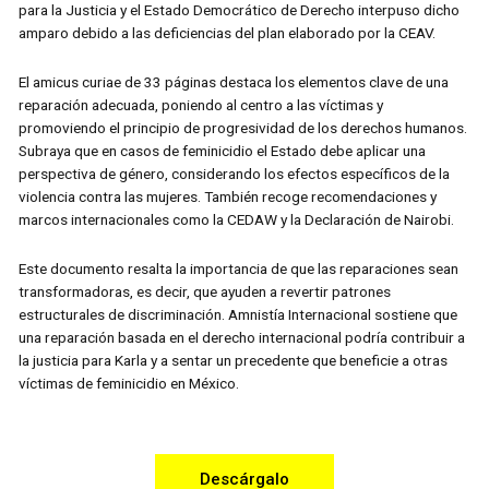
para la Justicia y el Estado Democrático de Derecho interpuso dicho
amparo debido a las deficiencias del plan elaborado por la CEAV.
El amicus curiae de 33 páginas destaca los elementos clave de una
reparación adecuada, poniendo al centro a las víctimas y
promoviendo el principio de progresividad de los derechos humanos.
Subraya que en casos de feminicidio el Estado debe aplicar una
perspectiva de género, considerando los efectos específicos de la
violencia contra las mujeres. También recoge recomendaciones y
marcos internacionales como la CEDAW y la Declaración de Nairobi.
Este documento resalta la importancia de que las reparaciones sean
transformadoras, es decir, que ayuden a revertir patrones
estructurales de discriminación. Amnistía Internacional sostiene que
una reparación basada en el derecho internacional podría contribuir a
la justicia para Karla y a sentar un precedente que beneficie a otras
víctimas de feminicidio en México.
Descárgalo