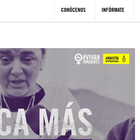
CONÓCENOS
INFÓRMATE