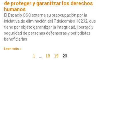
de proteger y garantizar los derechos
humanos
El Espacio OSC externa su preocupación por la
iniciativa de eliminación del Fideicomiso 10232, que
tiene por objeto garantizar la integridad, libertad y
seguridad de personas defensoras y periodistas
beneficiarias
Leer más »
1
…
18
19
20