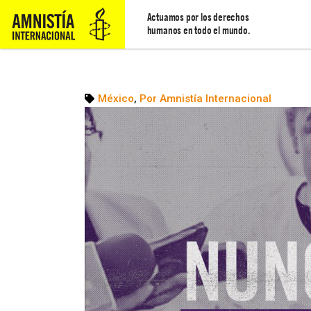
Actuamos por los derechos
humanos en todo el mundo.
México
,
Por Amnistía Internacional