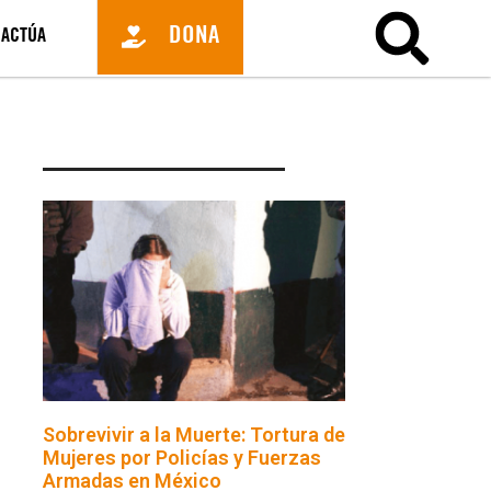
DONA
ACTÚA
Sobrevivir a la Muerte: Tortura de
Mujeres por Policías y Fuerzas
Armadas en México