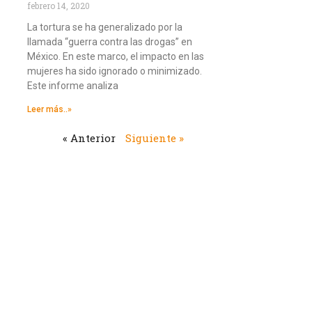
febrero 14, 2020
La tortura se ha generalizado por la
llamada “guerra contra las drogas” en
México. En este marco, el impacto en las
mujeres ha sido ignorado o minimizado.
Este informe analiza
Leer más..»
« Anterior
Siguiente »