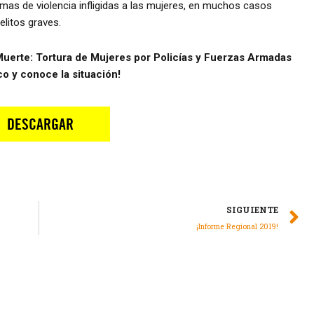
rmas de violencia infligidas a las mujeres, en muchos casos
elitos graves.
 Muerte: Tortura de Mujeres por Policías y Fuerzas Armadas
o y conoce la situación!
SIGUIENTE
¡Informe Regional 2019!