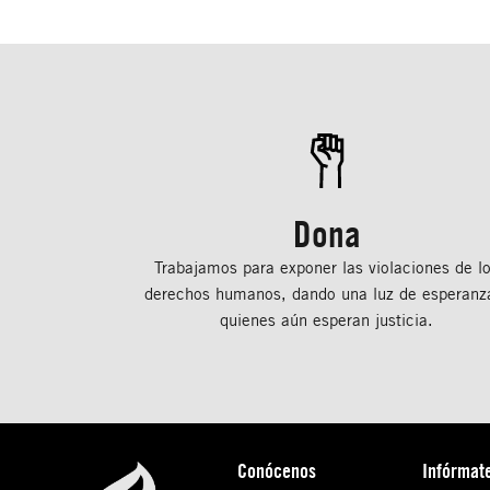
Dona
Trabajamos para exponer las violaciones de l
derechos humanos, dando una luz de esperanz
quienes aún esperan justicia.
Conócenos
Infórmat