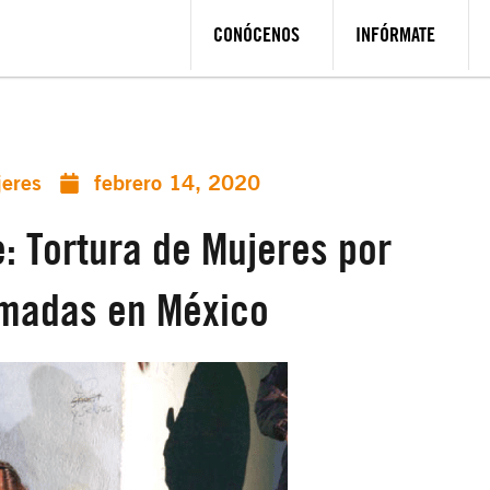
CONÓCENOS
INFÓRMATE
jeres
febrero 14, 2020
e: Tortura de Mujeres por
rmadas en México