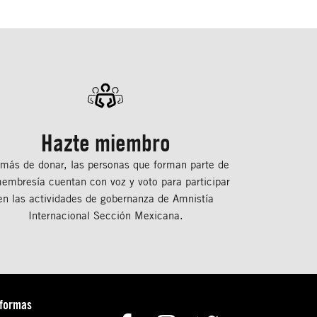
Hazte miembro
más de donar, las personas que forman parte de
membresía cuentan con voz y voto para participar
en las actividades de gobernanza de Amnistía
Internacional Sección Mexicana.
aformas