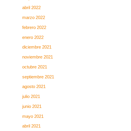
abril 2022
marzo 2022
febrero 2022
enero 2022
diciembre 2021
noviembre 2021
octubre 2021
septiembre 2021
agosto 2021
julio 2021
junio 2021
mayo 2021
abril 2021