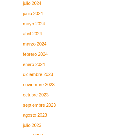
julio 2024
junio 2024
mayo 2024
abril 2024
marzo 2024
febrero 2024
enero 2024
diciembre 2023
noviembre 2023
octubre 2023
septiembre 2023
agosto 2023
julio 2023