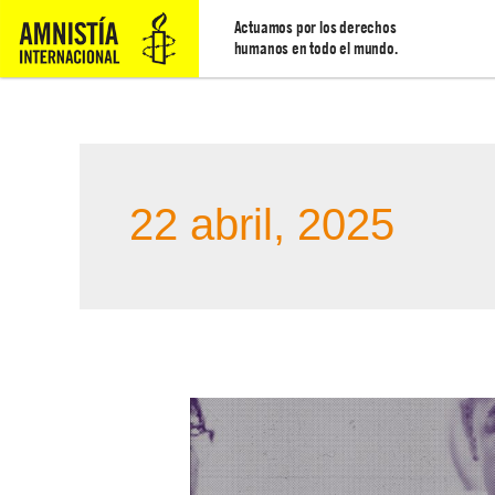
Actuamos por los derechos
humanos en todo el mundo.
22 abril, 2025