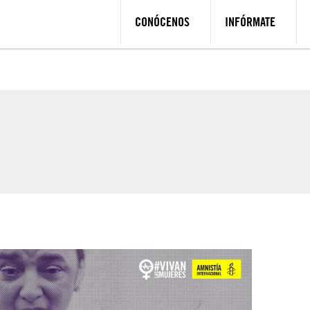
CONÓCENOS
INFÓRMATE