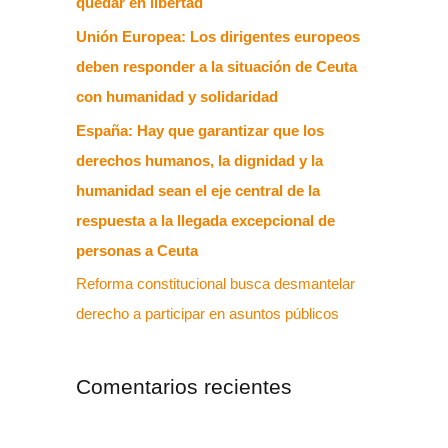
quedar en libertad
Unión Europea: Los dirigentes europeos
deben responder a la situación de Ceuta
con humanidad y solidaridad
España: Hay que garantizar que los
derechos humanos, la dignidad y la
humanidad sean el eje central de la
respuesta a la llegada excepcional de
personas a Ceuta
Reforma constitucional busca desmantelar
derecho a participar en asuntos públicos
Comentarios recientes