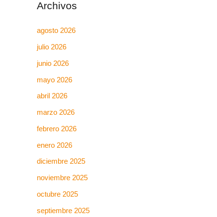
Archivos
agosto 2026
julio 2026
junio 2026
mayo 2026
abril 2026
marzo 2026
febrero 2026
enero 2026
diciembre 2025
noviembre 2025
octubre 2025
septiembre 2025