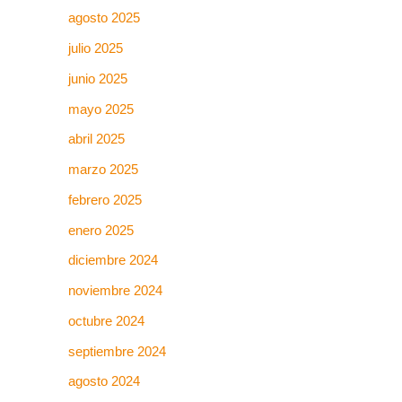
agosto 2025
julio 2025
junio 2025
mayo 2025
abril 2025
marzo 2025
febrero 2025
enero 2025
diciembre 2024
noviembre 2024
octubre 2024
septiembre 2024
agosto 2024