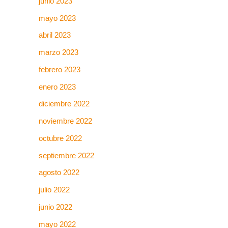
junio 2023
mayo 2023
abril 2023
marzo 2023
febrero 2023
enero 2023
diciembre 2022
noviembre 2022
octubre 2022
septiembre 2022
agosto 2022
julio 2022
junio 2022
mayo 2022