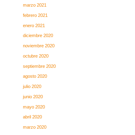
marzo 2021
febrero 2021
enero 2021
diciembre 2020
noviembre 2020
octubre 2020
septiembre 2020
agosto 2020
julio 2020
junio 2020
mayo 2020
abril 2020
marzo 2020