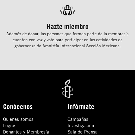
Hazte miembro
Además de donar, las personas que forman parte de la membresía
cuentan con voz y voto para participar en las actividades de
gobernanza de Amnistía Internacional Sección Mexicana.
Conócenos
Infórmate
Quiénes somos
Campañas
Logros
Investigación
Donantes y Membresía
Sala de Prensa