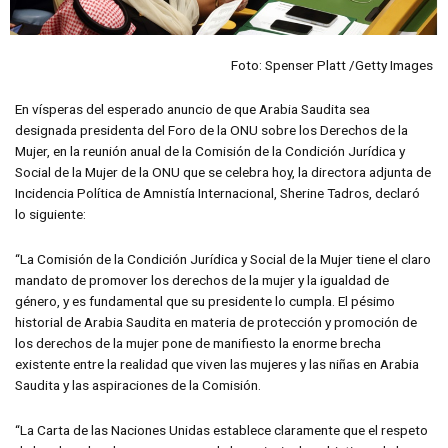
Foto: Spenser Platt /Getty Images
En vísperas del esperado anuncio de que Arabia Saudita sea
designada presidenta del Foro de la ONU sobre los Derechos de la
Mujer, en la reunión anual de la Comisión de la Condición Jurídica y
Social de la Mujer de la ONU que se celebra hoy, la directora adjunta de
Incidencia Política de Amnistía Internacional, Sherine Tadros, declaró
lo siguiente:
“La Comisión de la Condición Jurídica y Social de la Mujer tiene el claro
mandato de promover los derechos de la mujer y la igualdad de
género, y es fundamental que su presidente lo cumpla. El pésimo
historial de Arabia Saudita en materia de protección y promoción de
los derechos de la mujer pone de manifiesto la enorme brecha
existente entre la realidad que viven las mujeres y las niñas en Arabia
Saudita y las aspiraciones de la Comisión.
“La Carta de las Naciones Unidas establece claramente que el respeto