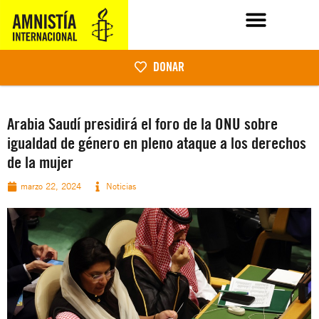
DONAR
Arabia Saudí presidirá el foro de la ONU sobre
igualdad de género en pleno ataque a los derechos
de la mujer
marzo 22, 2024
Noticias