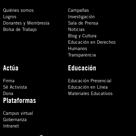
Quiénes somos
Campañas
Logros
Investigación
Donantes y Membresía
Sala de Prensa
Bolsa de Trabajo
Noticias
Blog y Cultura
Educación en Derechos
Humanos
Transparencia
Actúa
Educación
Firma
Educación Presencial
Sé Activista
Educación en Línea
Dona
Materiales Educativos
Plataformas
Campus virtual
Gobernanza
Intranet