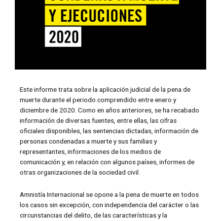
Este informe trata sobre la aplicación judicial de la pena de
muerte durante el periodo comprendido entre enero y
diciembre de 2020. Como en años anteriores, se ha recabado
información de diversas fuentes, entre ellas, las cifras
oficiales disponibles, las sentencias dictadas, información de
personas condenadas a muerte y sus familias y
representantes, informaciones de los medios de
comunicación y, en relación con algunos países, informes de
otras organizaciones de la sociedad civil.
Amnistía Internacional se opone a la pena de muerte en todos
los casos sin excepción, con independencia del carácter o las
circunstancias del delito, de las características y la