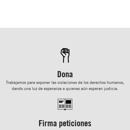
Dona
Trabajamos para exponer las violaciones de los derechos humanos,
dando una luz de esperanza a quienes aún esperan justicia.
Firma peticiones