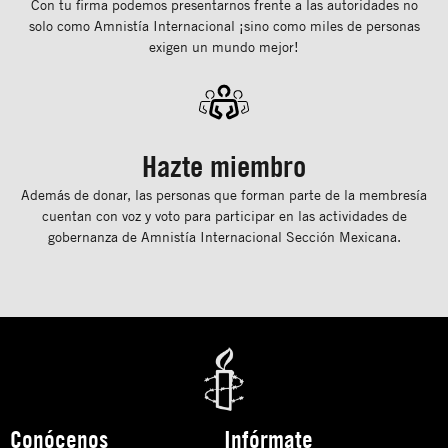
Con tu ﬁrma podemos presentarnos frente a las autoridades no
solo como Amnistía Internacional ¡sino como miles de personas
exigen un mundo mejor!
Hazte miembro
Además de donar, las personas que forman parte de la membresía
cuentan con voz y voto para participar en las actividades de
gobernanza de Amnistía Internacional Sección Mexicana.
Conócenos
Infórmate