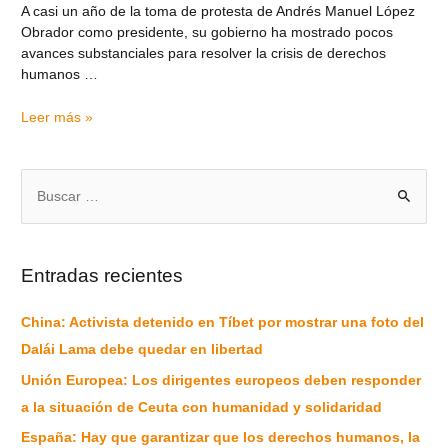
A casi un año de la toma de protesta de Andrés Manuel López
Obrador como presidente, su gobierno ha mostrado pocos
avances substanciales para resolver la crisis de derechos
humanos …
Leer más »
Entradas recientes
China: Activista detenido en Tíbet por mostrar una foto del
Dalái Lama debe quedar en libertad
Unión Europea: Los dirigentes europeos deben responder
a la situación de Ceuta con humanidad y solidaridad
España: Hay que garantizar que los derechos humanos, la