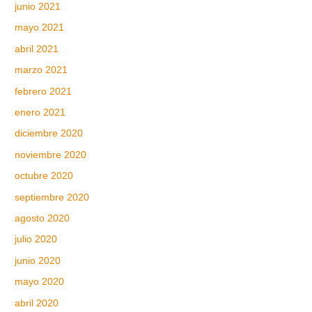
junio 2021
mayo 2021
abril 2021
marzo 2021
febrero 2021
enero 2021
diciembre 2020
noviembre 2020
octubre 2020
septiembre 2020
agosto 2020
julio 2020
junio 2020
mayo 2020
abril 2020