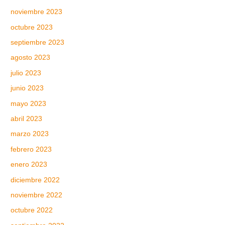
noviembre 2023
octubre 2023
septiembre 2023
agosto 2023
julio 2023
junio 2023
mayo 2023
abril 2023
marzo 2023
febrero 2023
enero 2023
diciembre 2022
noviembre 2022
octubre 2022