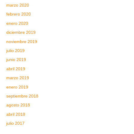
marzo 2020
febrero 2020
enero 2020
diciembre 2019
noviembre 2019
julio 2019
junio 2019
abril 2019
marzo 2019
enero 2019
septiembre 2018
agosto 2018
abril 2018
julio 2017