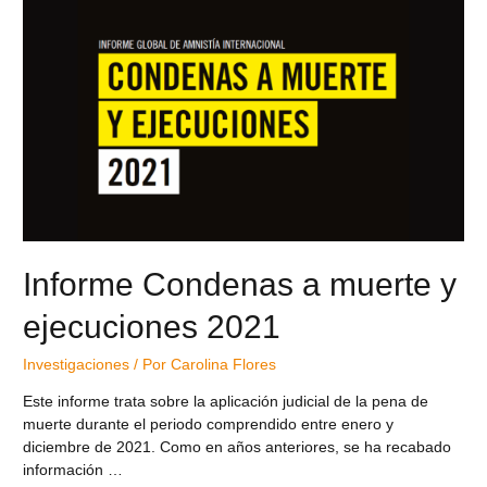
Informe Condenas a muerte y
ejecuciones 2021
Investigaciones
/ Por
Carolina Flores
Este informe trata sobre la aplicación judicial de la pena de
muerte durante el periodo comprendido entre enero y
diciembre de 2021. Como en años anteriores, se ha recabado
información …