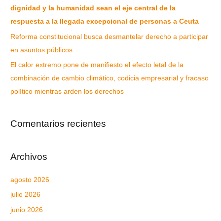
dignidad y la humanidad sean el eje central de la
respuesta a la llegada excepcional de personas a Ceuta
Reforma constitucional busca desmantelar derecho a participar
en asuntos públicos
El calor extremo pone de manifiesto el efecto letal de la
combinación de cambio climático, codicia empresarial y fracaso
político mientras arden los derechos
Comentarios recientes
Archivos
agosto 2026
julio 2026
junio 2026