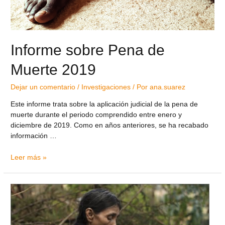
Informe sobre Pena de
Muerte 2019
Dejar un comentario
/
Investigaciones
/ Por
ana.suarez
Este informe trata sobre la aplicación judicial de la pena de
muerte durante el periodo comprendido entre enero y
diciembre de 2019. Como en años anteriores, se ha recabado
información …
Leer más »