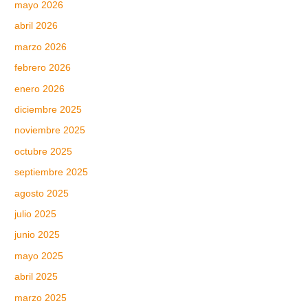
mayo 2026
abril 2026
marzo 2026
febrero 2026
enero 2026
diciembre 2025
noviembre 2025
octubre 2025
septiembre 2025
agosto 2025
julio 2025
junio 2025
mayo 2025
abril 2025
marzo 2025