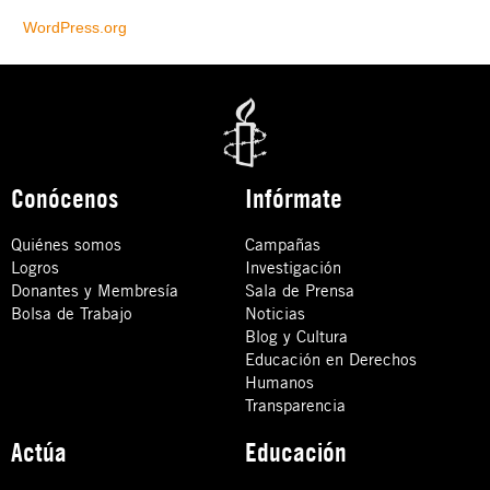
WordPress.org
Conócenos
Infórmate
Quiénes somos
Campañas
Logros
Investigación
Donantes y Membresía
Sala de Prensa
Bolsa de Trabajo
Noticias
Blog y Cultura
Educación en Derechos
Humanos
Transparencia
Actúa
Educación