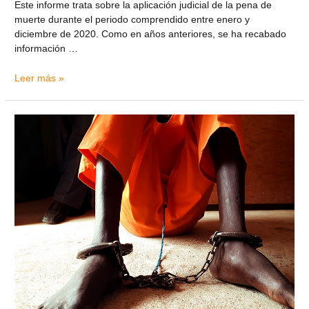
Este informe trata sobre la aplicación judicial de la pena de
muerte durante el periodo comprendido entre enero y
diciembre de 2020. Como en años anteriores, se ha recabado
información …
Leer más »