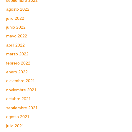
septiembre 2022
agosto 2022
julio 2022
junio 2022
mayo 2022
abril 2022
marzo 2022
febrero 2022
enero 2022
diciembre 2021
noviembre 2021
octubre 2021
septiembre 2021
agosto 2021
julio 2021