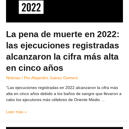
La pena de muerte en 2022:
las ejecuciones registradas
alcanzaron la cifra más alta
en cinco años
Noticias
/ Por
Alejandro Juárez Gamero
“Las ejecuciones registradas en 2022 alcanzaron la cifra más
alta en cinco años debido a los baños de sangre que llevaron a
cabo los ejecutores más célebres de Oriente Medio …
Leer más »