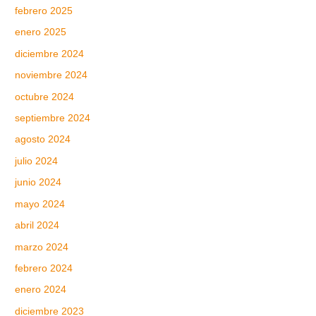
febrero 2025
enero 2025
diciembre 2024
noviembre 2024
octubre 2024
septiembre 2024
agosto 2024
julio 2024
junio 2024
mayo 2024
abril 2024
marzo 2024
febrero 2024
enero 2024
diciembre 2023