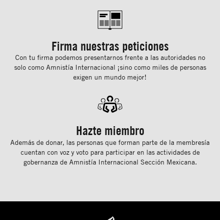
Firma nuestras peticiones
Con tu ﬁrma podemos presentarnos frente a las autoridades no
solo como Amnistía Internacional ¡sino como miles de personas
exigen un mundo mejor!
Hazte miembro
Además de donar, las personas que forman parte de la membresía
cuentan con voz y voto para participar en las actividades de
gobernanza de Amnistía Internacional Sección Mexicana.