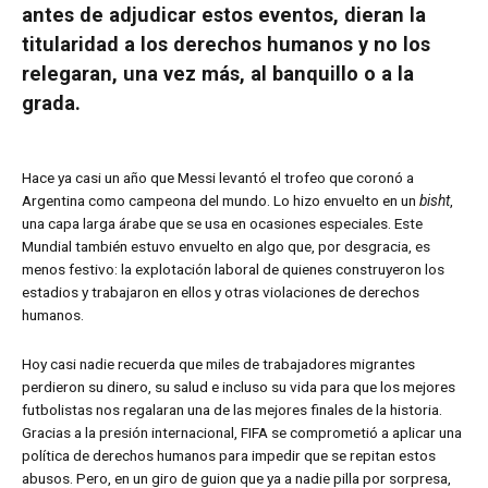
antes de adjudicar estos eventos, dieran la
titularidad a los derechos humanos y no los
relegaran, una vez más, al banquillo o a la
grada.
Hace ya casi un año que Messi levantó el trofeo que coronó a
Argentina como campeona del mundo. Lo hizo envuelto en un
bisht
,
una capa larga árabe que se usa en ocasiones especiales. Este
Mundial también estuvo envuelto en algo que, por desgracia, es
menos festivo: la explotación laboral de quienes construyeron los
estadios y trabajaron en ellos y otras violaciones de derechos
humanos.
Hoy casi nadie recuerda que miles de trabajadores migrantes
perdieron su dinero, su salud e incluso su vida para que los mejores
futbolistas nos regalaran una de las mejores finales de la historia.
Gracias a la presión internacional, FIFA se comprometió a aplicar una
política de derechos humanos para impedir que se repitan estos
abusos. Pero, en un giro de guion que ya a nadie pilla por sorpresa,