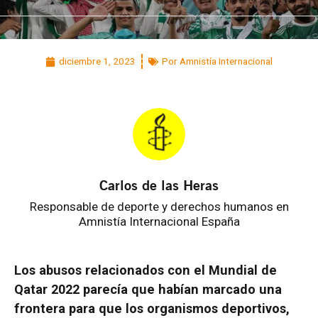
diciembre 1, 2023
Por Amnistía Internacional
Carlos de las Heras
Responsable de deporte y derechos humanos en
Amnistía Internacional España
Los abusos relacionados con el Mundial de
Qatar 2022 parecía que habían marcado una
frontera para que los organismos deportivos,