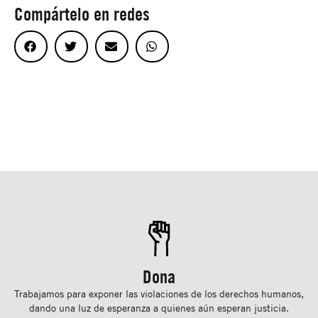
Compártelo en redes
Dona
Trabajamos para exponer las violaciones de los derechos humanos,
dando una luz de esperanza a quienes aún esperan justicia.