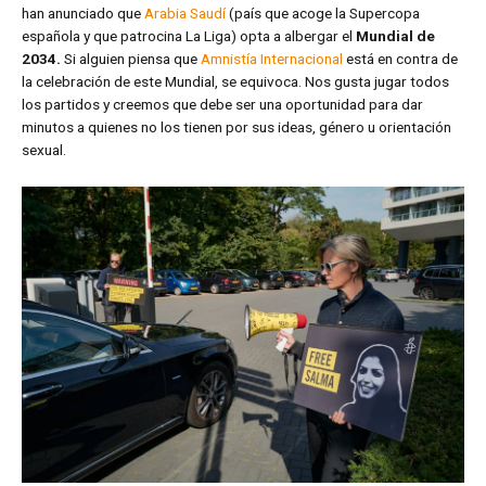
han anunciado que
Arabia Saudí
(país que acoge la Supercopa
española y que patrocina La Liga) opta a albergar el
Mundial de
2034.
Si alguien piensa que
Amnistía Internacional
está en contra de
la celebración de este Mundial, se equivoca. Nos gusta jugar todos
los partidos y creemos que debe ser una oportunidad para dar
minutos a quienes no los tienen por sus ideas, género u orientación
sexual.