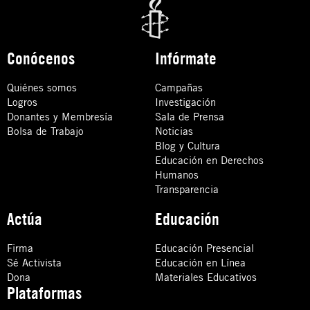
Conócenos
Infórmate
Quiénes somos
Campañas
Logros
Investigación
Donantes y Membresía
Sala de Prensa
Bolsa de Trabajo
Noticias
Blog y Cultura
Educación en Derechos
Humanos
Transparencia
Actúa
Educación
Firma
Educación Presencial
Sé Activista
Educación en Línea
Dona
Materiales Educativos
Plataformas