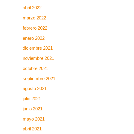
abril 2022
marzo 2022
febrero 2022
enero 2022
diciembre 2021
noviembre 2021
octubre 2021
septiembre 2021
agosto 2021
julio 2021
junio 2021
mayo 2021
abril 2021