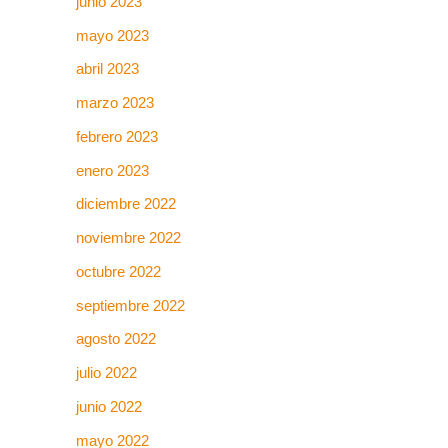
junio 2023
mayo 2023
abril 2023
marzo 2023
febrero 2023
enero 2023
diciembre 2022
noviembre 2022
octubre 2022
septiembre 2022
agosto 2022
julio 2022
junio 2022
mayo 2022