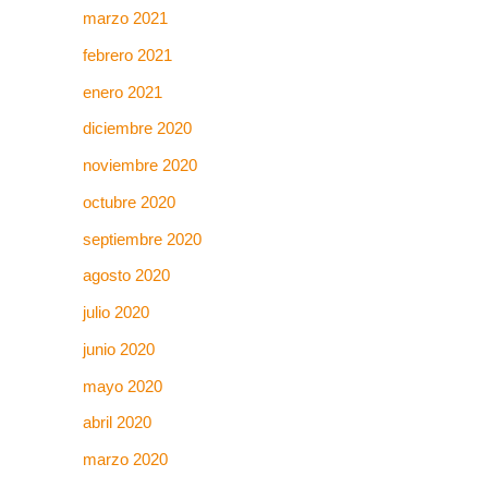
marzo 2021
febrero 2021
enero 2021
diciembre 2020
noviembre 2020
octubre 2020
septiembre 2020
agosto 2020
julio 2020
junio 2020
mayo 2020
abril 2020
marzo 2020