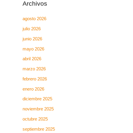
Archivos
agosto 2026
julio 2026
junio 2026
mayo 2026
abril 2026
marzo 2026
febrero 2026
enero 2026
diciembre 2025
noviembre 2025
octubre 2025
septiembre 2025