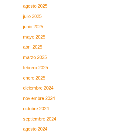
agosto 2025
julio 2025
junio 2025
mayo 2025
abril 2025
marzo 2025
febrero 2025
enero 2025
diciembre 2024
noviembre 2024
octubre 2024
septiembre 2024
agosto 2024