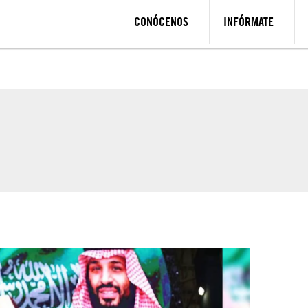
CONÓCENOS
INFÓRMATE