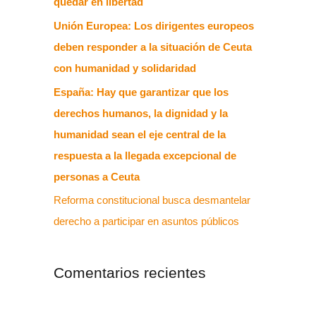
quedar en libertad
Unión Europea: Los dirigentes europeos
deben responder a la situación de Ceuta
con humanidad y solidaridad
España: Hay que garantizar que los
derechos humanos, la dignidad y la
humanidad sean el eje central de la
respuesta a la llegada excepcional de
personas a Ceuta
Reforma constitucional busca desmantelar
derecho a participar en asuntos públicos
Comentarios recientes