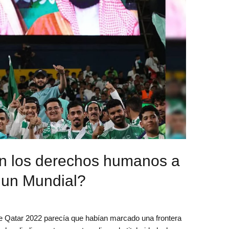
en los derechos humanos a
r un Mundial?
e Qatar 2022 parecía que habían marcado una frontera