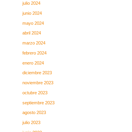
julio 2024
junio 2024
mayo 2024
abril 2024
marzo 2024
febrero 2024
enero 2024
diciembre 2023
noviembre 2023
octubre 2023
septiembre 2023
agosto 2023
julio 2023