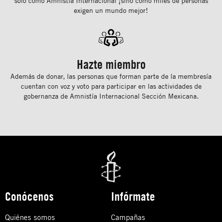
solo como Amnistía Internacional ¡sino como miles de personas
exigen un mundo mejor!
Hazte miembro
Además de donar, las personas que forman parte de la membresía
cuentan con voz y voto para participar en las actividades de
gobernanza de Amnistía Internacional Sección Mexicana.
Conócenos
Infórmate
Quiénes somos
Campañas