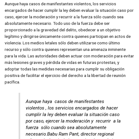
Aunque haya casos de manifestantes violentos, los servicios
encargados de hacer cumplir la ley deben evaluar la situación caso por
caso, ejercer la moderación y recurrir a la fuerza sólo cuando sea
absolutamente necesario. Todo uso de la fuerza debe ser
proporcionado a la gravedad del delito, obedecer a un objetivo
legítimo y dirigirse únicamente contra quienes participan en actos de
violencia. Los medios letales sólo deben utilizarse como último
recurso y sólo contra quienes representan una amenaza inminente
para la vida. Las autoridades deben actuar con moderación para evitar
más lesiones graves y pérdida de vidas en futuras protestas, y
adoptar todas las medidas necesarias para cumplir su obligación
positiva de facilitar el ejercicio del derecho a la libertad de reunión
pacífica.
Aunque haya casos de manifestantes
violentos , los servicios encargados de hacer
cumplir la ley deben evaluar la situación caso
por caso, ejercer la moderación y recurrir a la
fuerza sólo cuando sea absolutamente
necesario.Babu Ram Pant, director regional