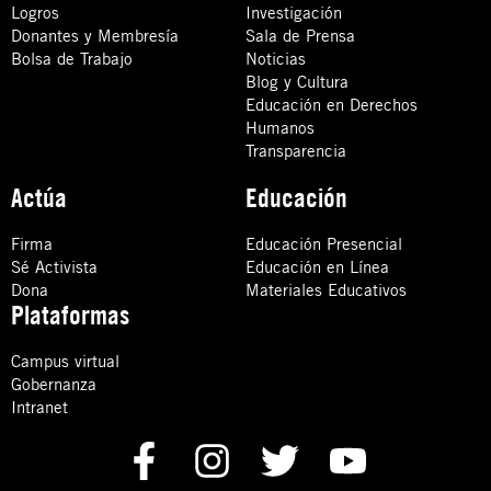
Logros
Investigación
Donantes y Membresía
Sala de Prensa
Bolsa de Trabajo
Noticias
Blog y Cultura
Educación en Derechos
Humanos
Transparencia
Actúa
Educación
Firma
Educación Presencial
Sé Activista
Educación en Línea
Dona
Materiales Educativos
Plataformas
Campus virtual
Gobernanza
Intranet