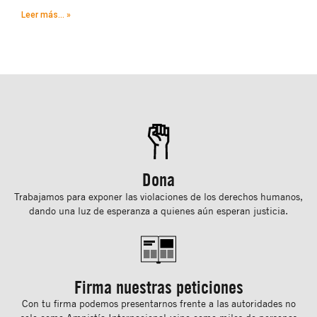
Leer más... »
Dona
Trabajamos para exponer las violaciones de los derechos humanos,
dando una luz de esperanza a quienes aún esperan justicia.
Firma nuestras peticiones
Con tu ﬁrma podemos presentarnos frente a las autoridades no