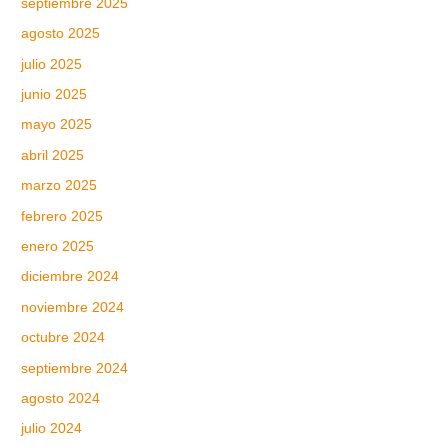
septiembre 2025
agosto 2025
julio 2025
junio 2025
mayo 2025
abril 2025
marzo 2025
febrero 2025
enero 2025
diciembre 2024
noviembre 2024
octubre 2024
septiembre 2024
agosto 2024
julio 2024