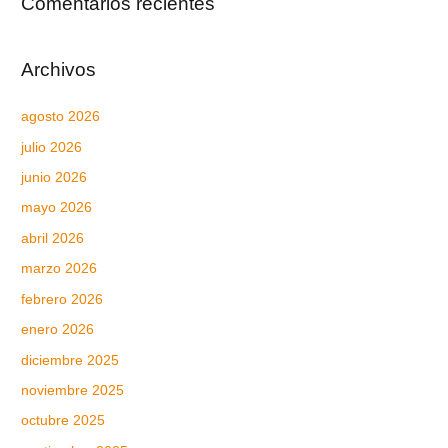
Comentarios recientes
Archivos
agosto 2026
julio 2026
junio 2026
mayo 2026
abril 2026
marzo 2026
febrero 2026
enero 2026
diciembre 2025
noviembre 2025
octubre 2025