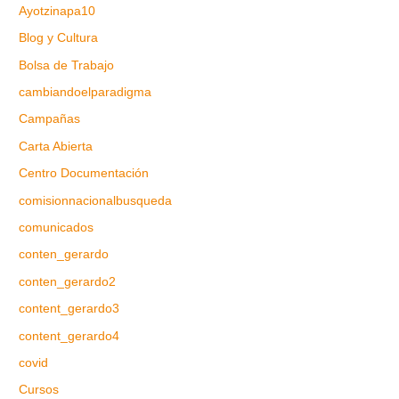
Ayotzinapa10
Blog y Cultura
Bolsa de Trabajo
cambiandoelparadigma
Campañas
Carta Abierta
Centro Documentación
comisionnacionalbusqueda
comunicados
conten_gerardo
conten_gerardo2
content_gerardo3
content_gerardo4
covid
Cursos