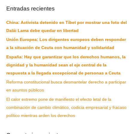
Entradas recientes
China: Activista detenido en Tíbet por mostrar una foto del
Dalái Lama debe quedar en libertad
Unión Europea: Los dirigentes europeos deben responder
a la situación de Ceuta con humanidad y solidaridad
España: Hay que garantizar que los derechos humanos, la
dignidad y la humanidad sean el eje central de la
respuesta a la llegada excepcional de personas a Ceuta
Reforma constitucional busca desmantelar derecho a participar
en asuntos públicos
El calor extremo pone de manifiesto el efecto letal de la
combinación de cambio climático, codicia empresarial y fracaso
político mientras arden los derechos