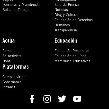
Donantes y Membresía
Sala de Prensa
Bolsa de Trabajo
Noticias
Blog y Cultura
Educación en Derechos
Humanos
Transparencia
Actúa
Educación
Firma
Educación Presencial
Sé Activista
Educación en Línea
Dona
Materiales Educativos
Plataformas
Campus virtual
Gobernanza
Intranet