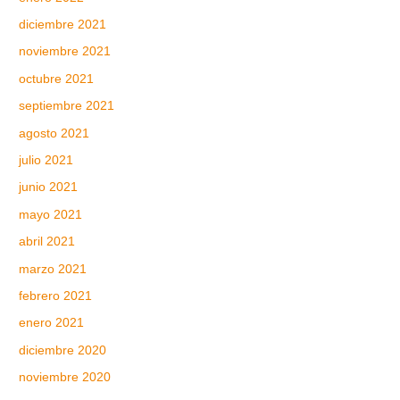
diciembre 2021
noviembre 2021
octubre 2021
septiembre 2021
agosto 2021
julio 2021
junio 2021
mayo 2021
abril 2021
marzo 2021
febrero 2021
enero 2021
diciembre 2020
noviembre 2020