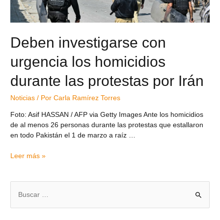
Deben investigarse con
urgencia los homicidios
durante las protestas por Irán
Noticias
/ Por
Carla Ramírez Torres
Foto: Asif HASSAN / AFP via Getty Images Ante los homicidios
de al menos 26 personas durante las protestas que estallaron
en todo Pakistán el 1 de marzo a raíz …
Leer más »