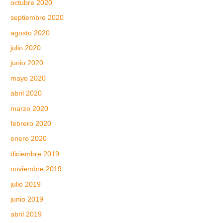
octubre 2020
septiembre 2020
agosto 2020
julio 2020
junio 2020
mayo 2020
abril 2020
marzo 2020
febrero 2020
enero 2020
diciembre 2019
noviembre 2019
julio 2019
junio 2019
abril 2019