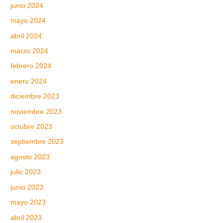
junio 2024
mayo 2024
abril 2024
marzo 2024
febrero 2024
enero 2024
diciembre 2023
noviembre 2023
octubre 2023
septiembre 2023
agosto 2023
julio 2023
junio 2023
mayo 2023
abril 2023