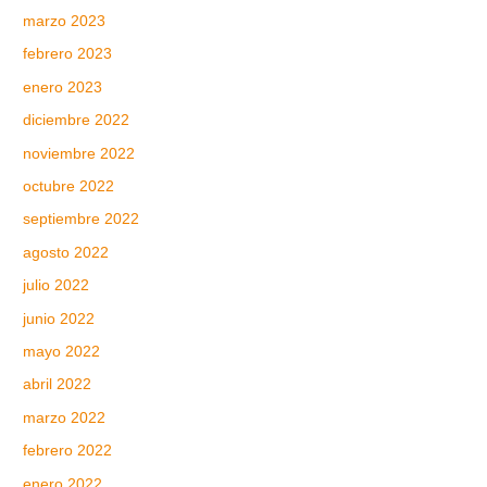
marzo 2023
febrero 2023
enero 2023
diciembre 2022
noviembre 2022
octubre 2022
septiembre 2022
agosto 2022
julio 2022
junio 2022
mayo 2022
abril 2022
marzo 2022
febrero 2022
enero 2022