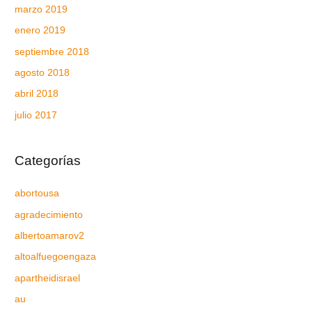
marzo 2019
enero 2019
septiembre 2018
agosto 2018
abril 2018
julio 2017
Categorías
abortousa
agradecimiento
albertoamarov2
altoalfuegoengaza
apartheidisrael
au