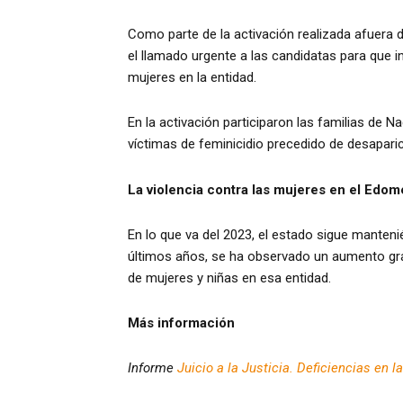
Como parte de la activación realizada afuera d
el llamado urgente a las candidatas para que 
mujeres en la entidad.
En la activación participaron las familias de 
víctimas de feminicidio precedido de desapari
La violencia contra las mujeres en el Edom
En lo que va del 2023, el estado sigue manteni
últimos años, se ha observado un aumento grav
de mujeres y niñas en esa entidad.
Más información
Informe
Juicio a la Justicia. Deficiencias en