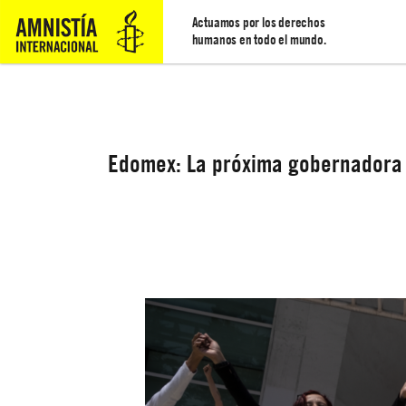
Actuamos por los derechos
humanos en todo el mundo.
Edomex: La próxima gobernadora d