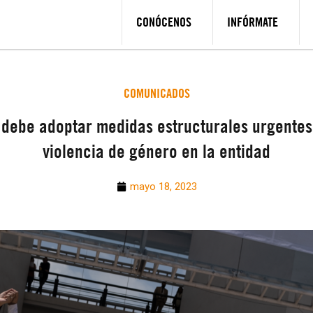
CONÓCENOS
INFÓRMATE
COMUNICADOS
ebe adoptar medidas estructurales urgentes p
violencia de género en la entidad
mayo 18, 2023