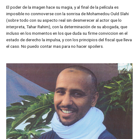
El poder de la imagen hace su magia, y al final de la película es
imposible no conmoverse con la sonrisa de Mohamedou Ould Slahi
(sobre todo con su aspecto real sin desmerecer al actor que lo
interpreta, Tahar Rahim), con la determinación de su abogada, que
incluso en los momentos en los que duda su firme conviccion en el
estado de derecho la impulsa, y con los principios del fiscal que lleva
el caso. No puedo contar mas para no hacer spoilers.