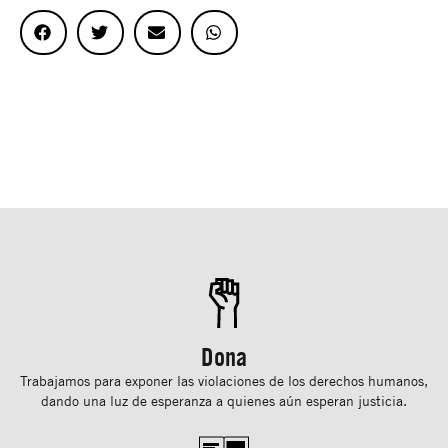
Dona
Trabajamos para exponer las violaciones de los derechos humanos,
dando una luz de esperanza a quienes aún esperan justicia.