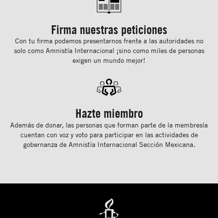
Firma nuestras peticiones
Con tu ﬁrma podemos presentarnos frente a las autoridades no
solo como Amnistía Internacional ¡sino como miles de personas
exigen un mundo mejor!
Hazte miembro
Además de donar, las personas que forman parte de la membresía
cuentan con voz y voto para participar en las actividades de
gobernanza de Amnistía Internacional Sección Mexicana.