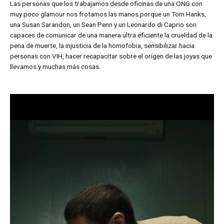
Las personas que los trabajamos desde oficinas de una ONG con
muy poco glamour nos frotamos las manos porque un Tom Hanks,
una Susan Sarandon, un Sean Penn y un Leonardo di Caprio son
capaces de comunicar de una manera ultra eficiente la crueldad de la
pena de muerte, la injusticia de la homofobia, sensibilizar hacia
personas con VIH, hacer recapacitar sobre el origen de las joyas que
llevamos y muchas más cosas.