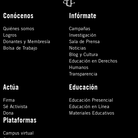
Conócenos
Infórmate
Quiénes somos
Campañas
Logros
Investigación
Donantes y Membresía
Sala de Prensa
Bolsa de Trabajo
Noticias
Blog y Cultura
Educación en Derechos
Humanos
Transparencia
Actúa
Educación
Firma
Educación Presencial
Sé Activista
Educación en Línea
Dona
Materiales Educativos
Plataformas
Campus virtual