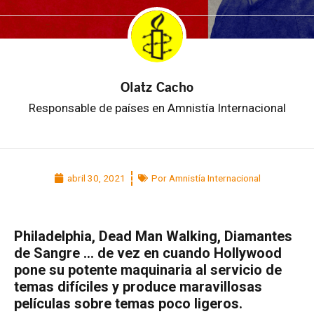
Olatz Cacho
Responsable de países en Amnistía Internacional
abril 30, 2021
Por Amnistía Internacional
Philadelphia, Dead Man Walking, Diamantes
de Sangre … de vez en cuando Hollywood
pone su potente maquinaria al servicio de
temas difíciles y produce maravillosas
películas sobre temas poco ligeros.