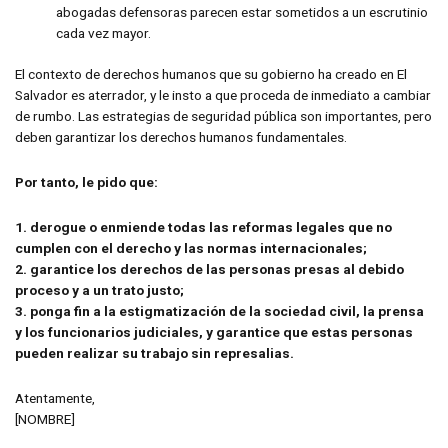
abogadas defensoras parecen estar sometidos a un escrutinio
cada vez mayor.
El contexto de derechos humanos que su gobierno ha creado en El
Salvador es aterrador, y le insto a que proceda de inmediato a cambiar
de rumbo. Las estrategias de seguridad pública son importantes, pero
deben garantizar los derechos humanos fundamentales.
Por tanto, le pido que:
1. derogue o enmiende todas las reformas legales que no
cumplen con el derecho y las normas internacionales;
2. garantice los derechos de las personas presas al debido
proceso y a un trato justo;
3. ponga fin a la estigmatización de la sociedad civil, la prensa
y los funcionarios judiciales, y garantice que estas personas
pueden realizar su trabajo sin represalias.
Atentamente,
[NOMBRE]