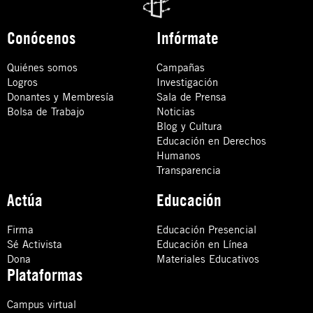
Conócenos
Infórmate
Quiénes somos
Campañas
Logros
Investigación
Donantes y Membresía
Sala de Prensa
Bolsa de Trabajo
Noticias
Blog y Cultura
Educación en Derechos
Humanos
Transparencia
Actúa
Educación
Firma
Educación Presencial
Sé Activista
Educación en Línea
Dona
Materiales Educativos
Plataformas
Campus virtual