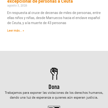
excepcional de personas a Ceuta
agosto 3, 2026
En respuesta al cruce de decenas de miles de personas, entre
ellas niños y niñas, desde Marruecos hacia el enclave español
de Ceuta, y a la muerte de 43 personas
Leer más... »
Dona
Trabajamos para exponer las violaciones de los derechos humanos,
dando una luz de esperanza a quienes aún esperan justicia.