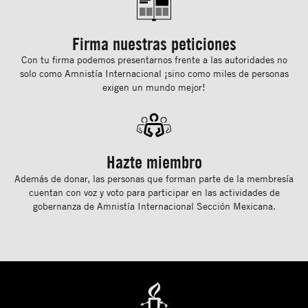
Firma nuestras peticiones
Con tu ﬁrma podemos presentarnos frente a las autoridades no
solo como Amnistía Internacional ¡sino como miles de personas
exigen un mundo mejor!
Hazte miembro
Además de donar, las personas que forman parte de la membresía
cuentan con voz y voto para participar en las actividades de
gobernanza de Amnistía Internacional Sección Mexicana.