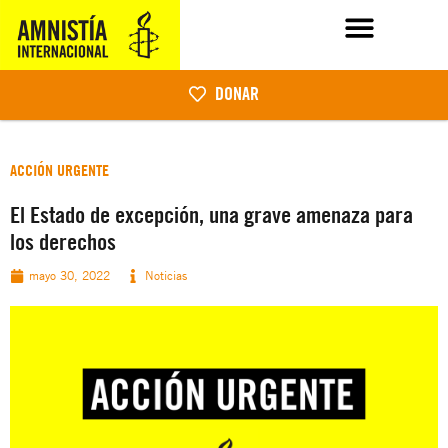
DONAR
ACCIÓN URGENTE
El Estado de excepción, una grave amenaza para
los derechos
mayo 30, 2022
Noticias