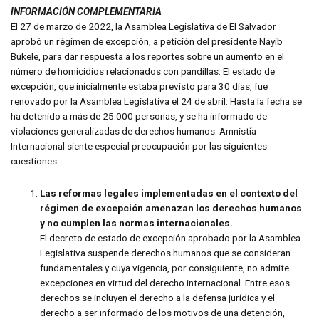
INFORMACIÓN COMPLEMENTARIA
El 27 de marzo de 2022, la Asamblea Legislativa de El Salvador
aprobó un régimen de excepción, a petición del presidente Nayib
Bukele, para dar respuesta a los reportes sobre un aumento en el
número de homicidios relacionados con pandillas. El estado de
excepción, que inicialmente estaba previsto para 30 días, fue
renovado por la Asamblea Legislativa el 24 de abril. Hasta la fecha se
ha detenido a más de 25.000 personas, y se ha informado de
violaciones generalizadas de derechos humanos. Amnistía
Internacional siente especial preocupación por las siguientes
cuestiones:
Las reformas legales implementadas en el contexto del
régimen de excepción amenazan los derechos humanos
y no cumplen las normas internacionales.
El decreto de estado de excepción aprobado por la Asamblea
Legislativa suspende derechos humanos que se consideran
fundamentales y cuya vigencia, por consiguiente, no admite
excepciones en virtud del derecho internacional. Entre esos
derechos se incluyen el derecho a la defensa jurídica y el
derecho a ser informado de los motivos de una detención,