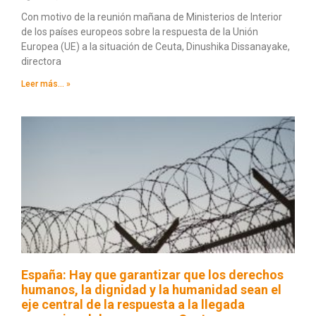
Con motivo de la reunión mañana de Ministerios de Interior
de los países europeos sobre la respuesta de la Unión
Europea (UE) a la situación de Ceuta, Dinushika Dissanayake,
directora
Leer más... »
España: Hay que garantizar que los derechos
humanos, la dignidad y la humanidad sean el
eje central de la respuesta a la llegada