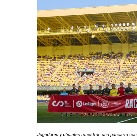
Jugadores y oficiales muestran una pancarta con