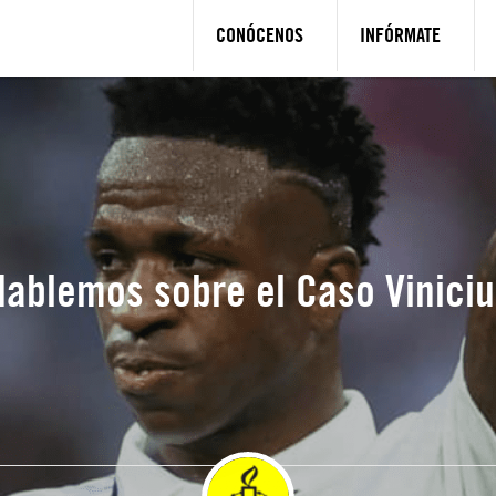
CONÓCENOS
INFÓRMATE
Hablemos sobre el Caso Viniciu