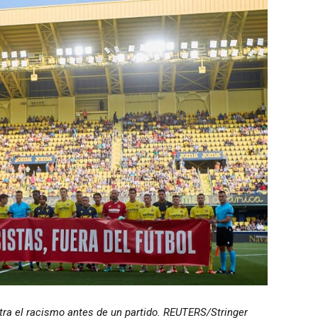
tra el racismo antes de un partido. REUTERS/Stringer