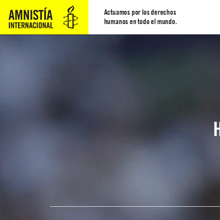
Actuamos por los derechos
humanos en todo el mundo.