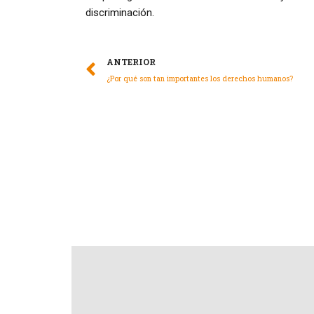
discriminación.
ANTERIOR
¿Por qué son tan importantes los derechos humanos?