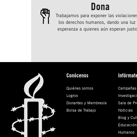
Dona
Trabajamos para exponer las violacione
los derechos humanos, dando una luz
esperanza a quienes aún esperan justic
Conócenos
Infórmat
Quiénes somos
Campañas
Logros
Investigac
Donantes y Membresía
Sala de Pr
Bolsa de Trabajo
Noticias
Blog y Cul
Educación
Humanos