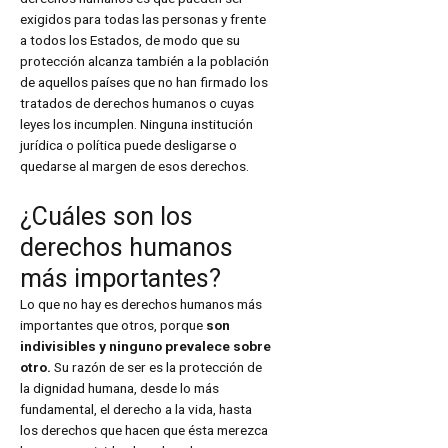
exigidos para todas las personas y frente
a todos los Estados, de modo que su
protección alcanza también a la población
de aquellos países que no han firmado los
tratados de derechos humanos o cuyas
leyes los incumplen. Ninguna institución
jurídica o política puede desligarse o
quedarse al margen de esos derechos.
¿Cuáles son los
derechos humanos
más importantes?
Lo que no hay es derechos humanos más
importantes que otros, porque
son
indivisibles y ninguno prevalece sobre
otro.
Su razón de ser es la protección de
la dignidad humana, desde lo más
fundamental, el derecho a la vida, hasta
los derechos que hacen que ésta merezca