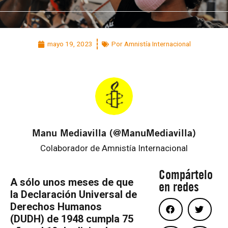
mayo 19, 2023
Por Amnistía Internacional
Manu Mediavilla (@ManuMediavilla)
Colaborador de Amnistía Internacional
Compártelo
A sólo unos meses de que
en redes
la Declaración Universal de
Derechos Humanos
(DUDH) de 1948 cumpla 75