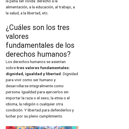
la pena ser vivida: derecho a la
alimentación, a la educación, al trabajo, a
la salud, a la libertad, etc.
¿Cuáles son los tres
valores
fundamentales de los
derechos humanos?
Los derechos humanos se asientan
sobre
tres valores fundamentales:
dignidad, igualdad y libertad.
Dignidad
para vivir como ser humano y
desarrollarse integralmente como
persona. Igualdad para ejercerlos sin
importar la raza o el sexo, la etnia o el
idioma, la religión o cualquier otra
condición. Y libertad para defenderlos y
luchar por su pleno cumplimiento.