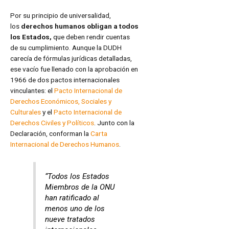
Por su principio de universalidad,
los
derechos humanos obligan a todos
los Estados,
que deben rendir cuentas
de su cumplimiento. Aunque la DUDH
carecía de fórmulas jurídicas detalladas,
ese vacío fue llenado con la aprobación en
1966 de dos pactos internacionales
vinculantes: el
Pacto Internacional de
Derechos Económicos, Sociales y
Culturales
y el
Pacto Internacional de
Derechos Civiles y Políticos
. Junto con la
Declaración, conforman la
Carta
Internacional de Derechos Humanos
.
“Todos los Estados
Miembros de la ONU
han ratificado al
menos uno de los
nueve tratados