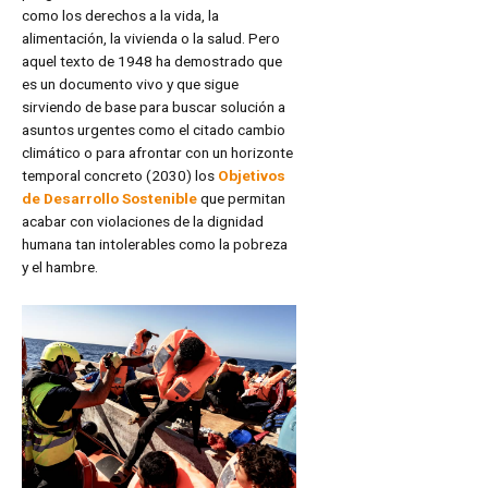
como los derechos a la vida, la
alimentación, la vivienda o la salud. Pero
aquel texto de 1948 ha demostrado que
es un documento vivo y que sigue
sirviendo de base para buscar solución a
asuntos urgentes como el citado cambio
climático o para afrontar con un horizonte
temporal concreto (2030) los
Objetivos
de Desarrollo Sostenible
que permitan
acabar con violaciones de la dignidad
humana tan intolerables como la pobreza
y el hambre.