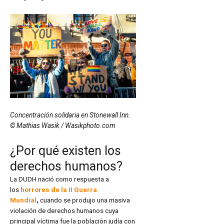
Concentración solidaria en Stonewall Inn.
© Mathias Wasik / Wasikphoto.com
¿Por qué existen los
derechos humanos?
La DUDH nació como respuesta a
los
horrores de la II Guerra
Mundial
,
cuando se produjo una masiva
violación de derechos humanos cuya
principal víctima fue la población judía con