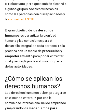
el Holocausto, pero que también alcanzó a
algunos grupos sociales vulnerables
como las personas con discapacidades y
la
comunidad LGTBI
.
El gran objetivo de los
derechos
humanos
es garantizar la dignidad
humana y las condiciones para el
desarrollo integral de cada persona. En la
práctica son un medio de
protección y
empoderamiento
para poder enfrentar
cualquier negligencia o abuso por parte
de las autoridades.
¿Cómo se aplican los
derechos humanos?
Los derechos humanos deben protegerse
en el mundo entero. Y por eso la
comunidad internacional ha ido ampliando
y mejorando los
mecanismos para