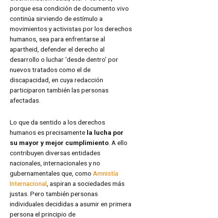
porque esa condición de documento vivo
continúa sirviendo de estímulo a
movimientos y activistas por los derechos
humanos, sea para enfrentarse al
apartheid, defender el derecho al
desarrollo o luchar ‘desde dentro’ por
nuevos tratados como el de
discapacidad, en cuya redacción
participaron también las personas
afectadas.
Lo que da sentido a los derechos
humanos es precisamente
la lucha por
su mayor y mejor cumplimiento
. A ello
contribuyen diversas entidades
nacionales, internacionales y no
gubernamentales que, como
Amnistía
Internacional
, aspiran a sociedades más
justas. Pero también personas
individuales decididas a asumir en primera
persona el principio de