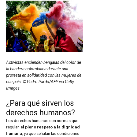
Activistas encienden bengalas del color de
la bandera colombiana durante una
protesta en solidaridad con las mujeres de
ese país. © Pedro Pardo/AFP via Getty
Images
¿Para qué sirven los
derechos humanos?
Los derechos humanos son normas que
regulan
el pleno respeto a la dignidad
humana
, ya que señalan las condiciones