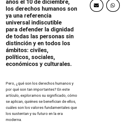
años el 10 de diciembre,
los derechos humanos son
ya una referencia
universal indiscutible
para defender la dignidad
de todas las personas sin
distinción y en todos los
ámbitos: civiles,
políticos, sociales,
económicos y culturales.
Pero, ¿qué son los derechos humanos y
por qué son tan importantes? En este
artículo, exploramos su significado, cómo
se aplican, quiénes se benefician de ellos,
cuáles son los valores fundamentales que
los sustentan y su futuro en la era
moderna.