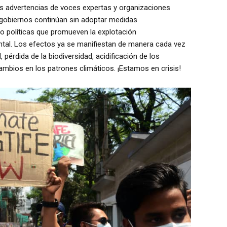
 las advertencias de voces expertas y organizaciones
gobiernos continúan sin adoptar medidas
o políticas que promueven la explotación
ntal. Los efectos ya se manifiestan de manera cada vez
pérdida de la biodiversidad, acidificación de los
ambios en los patrones climáticos. ¡Estamos en crisis!