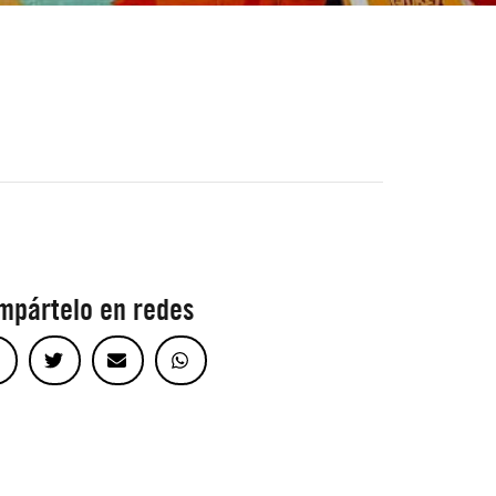
mpártelo en redes