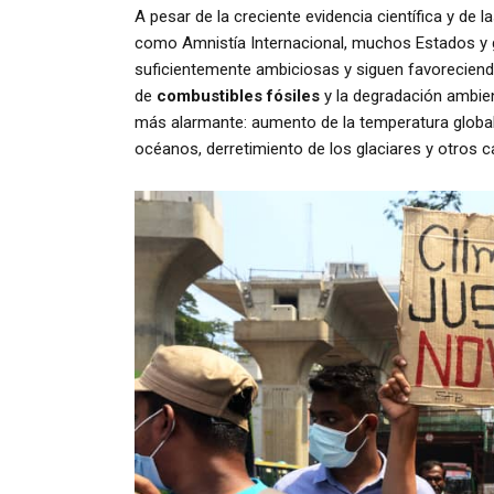
A pesar de la creciente evidencia científica y de
como Amnistía Internacional, muchos Estados y 
suficientemente ambiciosas y siguen favoreciend
de
combustibles fósiles
y la degradación ambie
más alarmante: aumento de la temperatura global, 
océanos, derretimiento de los glaciares y otros c