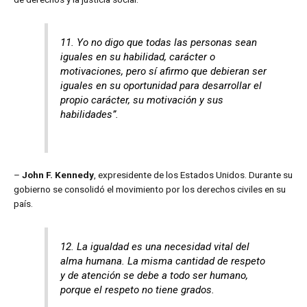
11. Yo no digo que todas las personas sean
iguales en su habilidad, carácter o
motivaciones, pero sí afirmo que debieran ser
iguales en su oportunidad para desarrollar el
propio carácter, su motivación y sus
habilidades”.
–
John F. Kennedy
, expresidente de los Estados Unidos. Durante su
gobierno se consolidó el movimiento por los derechos civiles en su
país.
12. La igualdad es una necesidad vital del
alma humana. La misma cantidad de respeto
y de atención se debe a todo ser humano,
porque el respeto no tiene grados.