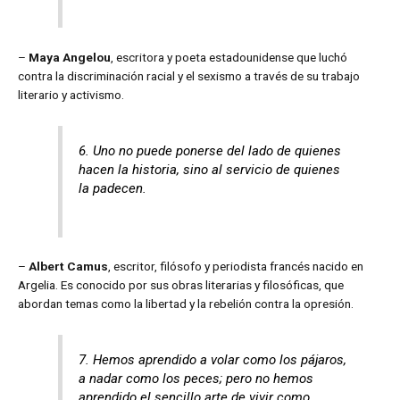
–
Maya Angelou
, escritora y poeta estadounidense que luchó
contra la discriminación racial y el sexismo a través de su trabajo
literario y activismo.
6. Uno no puede ponerse del lado de quienes
hacen la historia, sino al servicio de quienes
la padecen.
–
Albert Camus
, escritor, filósofo y periodista francés nacido en
Argelia. Es conocido por sus obras literarias y filosóficas, que
abordan temas como la libertad y la rebelión contra la opresión.
7. Hemos aprendido a volar como los pájaros,
a nadar como los peces; pero no hemos
aprendido el sencillo arte de vivir como