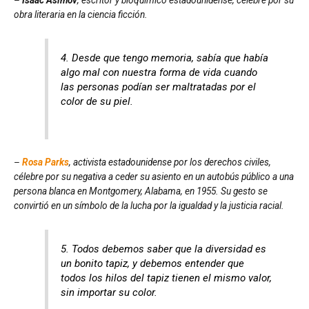
obra literaria en la ciencia ficción.
4. Desde que tengo memoria, sabía que había
algo mal con nuestra forma de vida cuando
las personas podían ser maltratadas por el
color de su piel.
–
Rosa Parks
, activista estadounidense por los derechos civiles,
célebre por su negativa a ceder su asiento en un autobús público a una
persona blanca en Montgomery, Alabama, en 1955. Su gesto se
convirtió en un símbolo de la lucha por la igualdad y la justicia racial.
5. Todos debemos saber que la diversidad es
un bonito tapiz, y debemos entender que
todos los hilos del tapiz tienen el mismo valor,
sin importar su color.