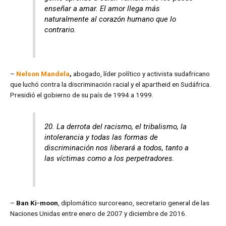
enseñar a amar. El amor llega más
naturalmente al corazón humano que lo
contrario.
–
Nelson Mandela
,
abogado, líder político y activista sudafricano
que luchó contra la discriminación racial y el apartheid en Sudáfrica.
Presidió el gobierno de su país de 1994 a 1999.
20. La derrota del racismo, el tribalismo, la
intolerancia y todas las formas de
discriminación nos liberará a todos, tanto a
las víctimas como a los perpetradores.
–
Ban Ki-moon
, diplomático surcoreano, secretario general de las
Naciones Unidas entre enero de 2007 y diciembre de 2016.