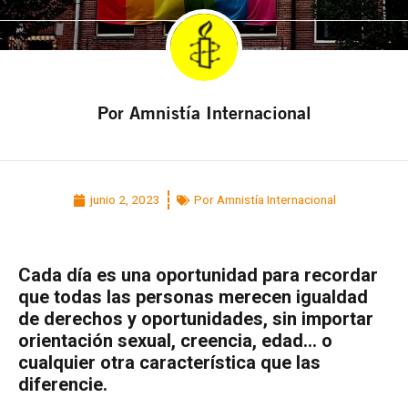
Por Amnistía Internacional
junio 2, 2023
Por Amnistía Internacional
Cada día es una oportunidad para recordar
que todas las personas merecen igualdad
de derechos y oportunidades, sin importar
orientación sexual, creencia, edad… o
cualquier otra característica que las
diferencie.