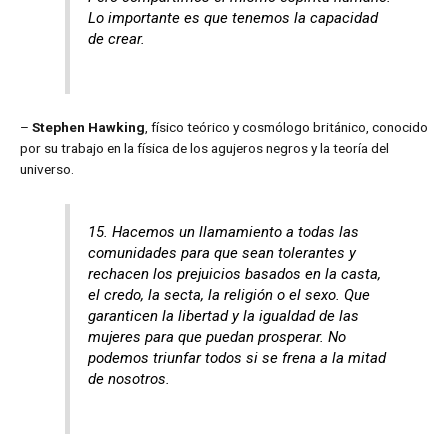
Lo importante es que tenemos la capacidad
de crear.
–
Stephen Hawking
, físico teórico y cosmólogo británico, conocido
por su trabajo en la física de los agujeros negros y la teoría del
universo.
15. Hacemos un llamamiento a todas las
comunidades para que sean tolerantes y
rechacen los prejuicios basados en la casta,
el credo, la secta, la religión o el sexo. Que
garanticen la libertad y la igualdad de las
mujeres para que puedan prosperar. No
podemos triunfar todos si se frena a la mitad
de nosotros.