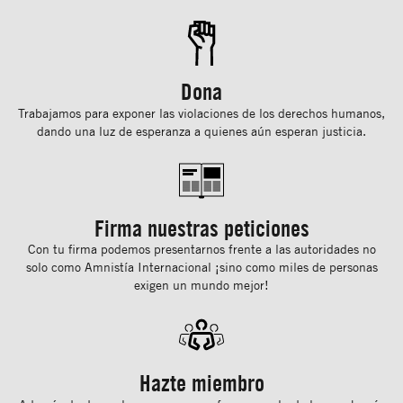
Dona
Trabajamos para exponer las violaciones de los derechos humanos,
dando una luz de esperanza a quienes aún esperan justicia.
Firma nuestras peticiones
Con tu ﬁrma podemos presentarnos frente a las autoridades no
solo como Amnistía Internacional ¡sino como miles de personas
exigen un mundo mejor!
Hazte miembro