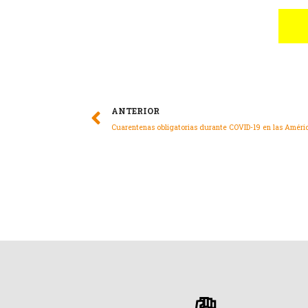
ANTERIOR
Cuarentenas obligatorias durante COVID-19 en las Améri