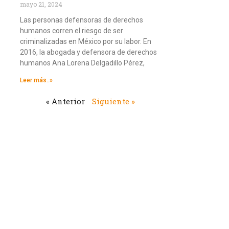
mayo 21, 2024
Las personas defensoras de derechos
humanos corren el riesgo de ser
criminalizadas en México por su labor. En
2016, la abogada y defensora de derechos
humanos Ana Lorena Delgadillo Pérez,
Leer más..»
« Anterior
Siguiente »