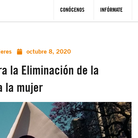
CONÓCENOS
INFÓRMATE
jeres
octubre 8, 2020
a la Eliminación de la
a la mujer