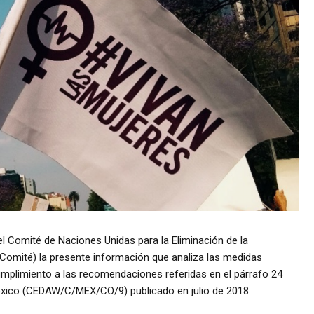
el Comité de Naciones Unidas para la Eliminación de la
l Comité) la presente información que analiza las medidas
mplimiento a las recomendaciones referidas en el párrafo 24
xico (CEDAW/C/MEX/CO/9) publicado en julio de 2018.