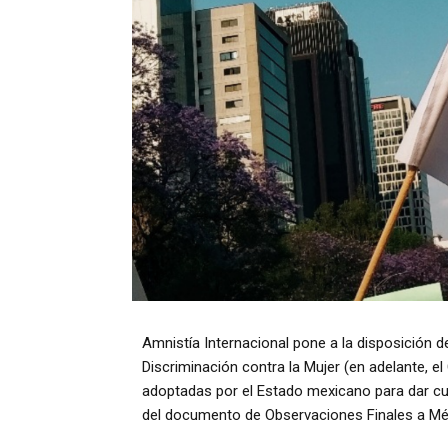
Amnistía Internacional pone a la disposición d
Discriminación contra la Mujer (en adelante, e
adoptadas por el Estado mexicano para dar cu
del documento de Observaciones Finales a Mé