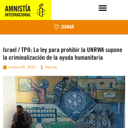
DONAR
Israel / TPO: La ley para prohibir la UNRWA supone
la criminalización de la ayuda humanitaria
octubre 29, 2024
Noticias