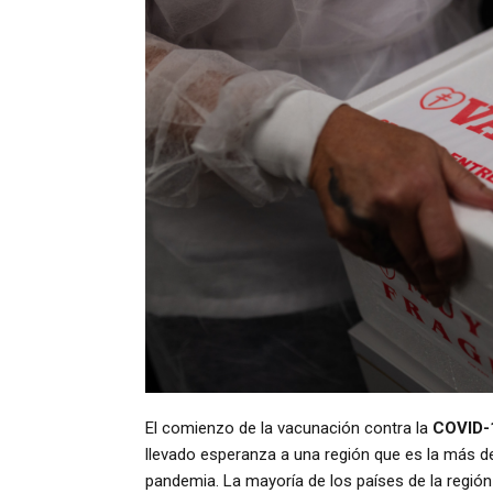
El comienzo de la vacunación contra la
COVID-
llevado esperanza a una región que es la más d
pandemia. La mayoría de los países de la regió