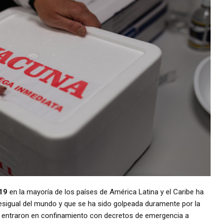
19
en la mayoría de los países de América Latina y el Caribe ha
esigual del mundo y que se ha sido golpeada duramente por la
n entraron en confinamiento con decretos de emergencia a