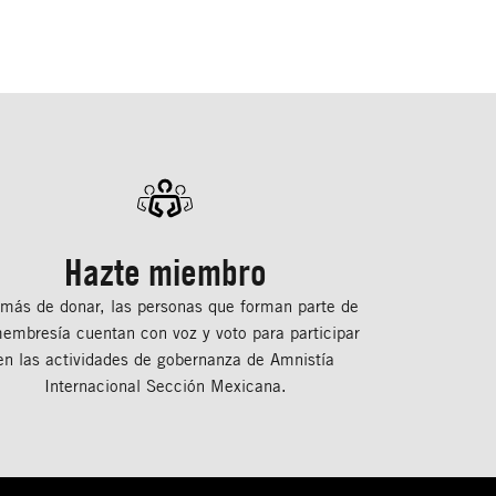
Hazte miembro
más de donar, las personas que forman parte de
membresía cuentan con voz y voto para participar
en las actividades de gobernanza de Amnistía
Internacional Sección Mexicana.