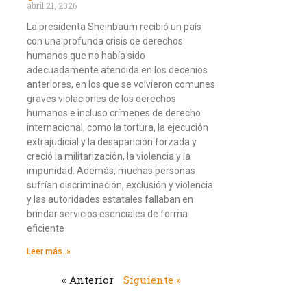
abril 21, 2026
La presidenta Sheinbaum recibió un país
con una profunda crisis de derechos
humanos que no había sido
adecuadamente atendida en los decenios
anteriores, en los que se volvieron comunes
graves violaciones de los derechos
humanos e incluso crímenes de derecho
internacional, como la tortura, la ejecución
extrajudicial y la desaparición forzada y
creció la militarización, la violencia y la
impunidad. Además, muchas personas
sufrían discriminación, exclusión y violencia
y las autoridades estatales fallaban en
brindar servicios esenciales de forma
eficiente
Leer más..»
« Anterior
Siguiente »