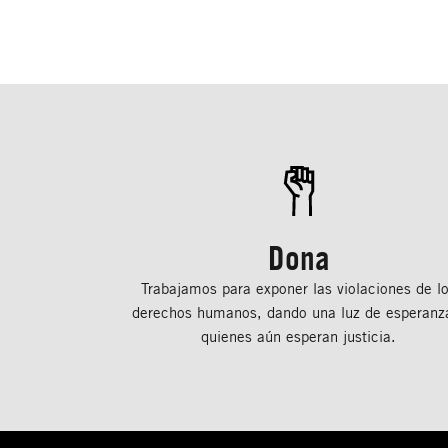
Dona
Trabajamos para exponer las violaciones de l
derechos humanos, dando una luz de esperanz
quienes aún esperan justicia.