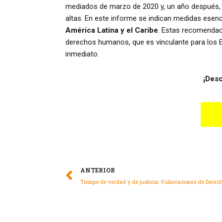
mediados de marzo de 2020 y, un año después, c
altas. En este informe se indican medidas esen
América Latina y el Caribe
. Estas recomendac
derechos humanos, que es vinculante para los
inmediato.
¡Desc
ANTERIOR