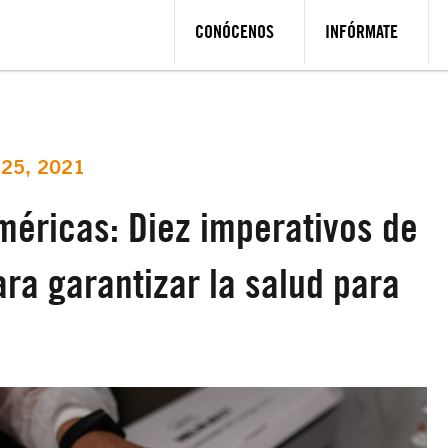
CONÓCENOS
INFÓRMATE
 25, 2021
méricas: Diez imperativos de
a garantizar la salud para