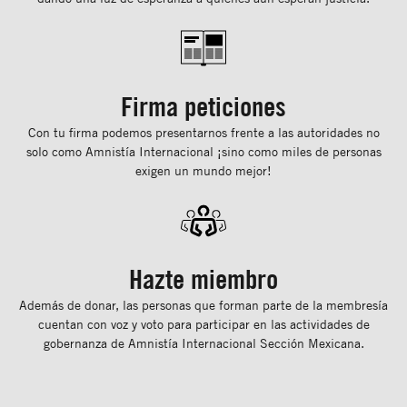
Firma peticiones
Con tu ﬁrma podemos presentarnos frente a las autoridades no
solo como Amnistía Internacional ¡sino como miles de personas
exigen un mundo mejor!
Hazte miembro
Además de donar, las personas que forman parte de la membresía
cuentan con voz y voto para participar en las actividades de
gobernanza de Amnistía Internacional Sección Mexicana.