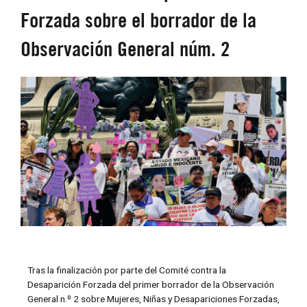
Forzada sobre el borrador de la
Observación General núm. 2
Tras la finalización por parte del Comité contra la
Desaparición Forzada del primer borrador de la Observación
General n.º 2 sobre Mujeres, Niñas y Desapariciones Forzadas,