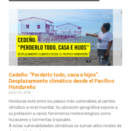
Cedeño: “Perderlo todo, casa e hijos”.
Desplazamiento climático desde el Pacífico
Hondureño
junio 16, 2026
Honduras está entre los países más vulnerables al cambio
climático a nivel mundial. Su ubicación geográfica expone a
su población a varios fenómenos meteorológicos como
huracanes y tormentas tropicales.
A estas vulnerabilidades climáticas se suman altos niveles de