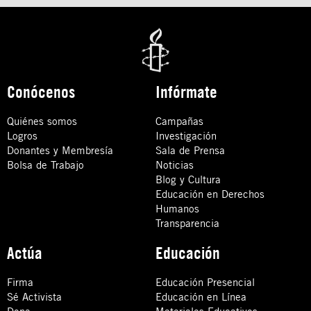
Conócenos
Infórmate
Quiénes somos
Campañas
Logros
Investigación
Donantes y Membresía
Sala de Prensa
Bolsa de Trabajo
Noticias
Blog y Cultura
Educación en Derechos
Humanos
Transparencia
Actúa
Educación
Firma
Educación Presencial
Sé Activista
Educación en Línea