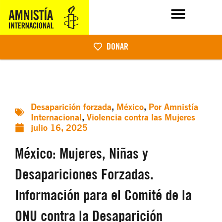
DONAR
Desaparición forzada
,
México
,
Por Amnistía
Internacional
,
Violencia contra las Mujeres
julio 16, 2025
México: Mujeres, Niñas y
Desapariciones Forzadas.
Información para el Comité de la
ONU contra la Desaparición