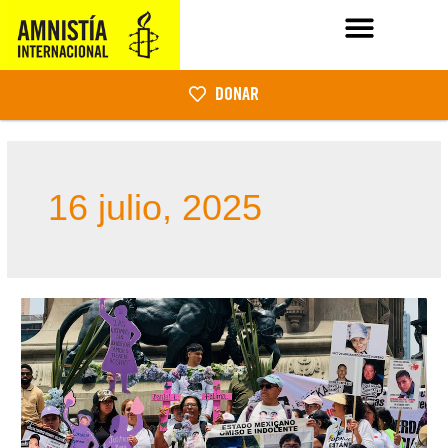
DONAR
16 julio, 2025