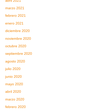
abril 2021
marzo 2021
febrero 2021
enero 2021
diciembre 2020
noviembre 2020
octubre 2020
septiembre 2020
agosto 2020
julio 2020
junio 2020
mayo 2020
abril 2020
marzo 2020
febrero 2020