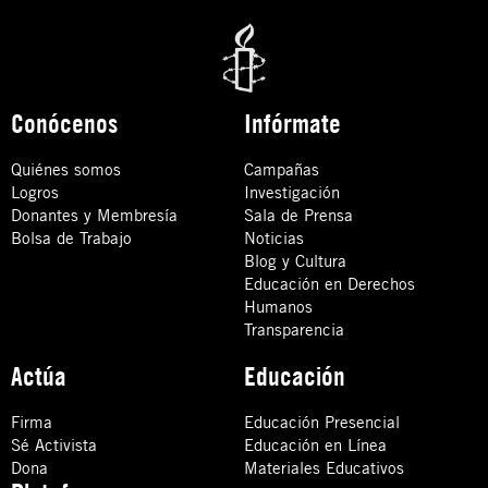
Conócenos
Infórmate
Quiénes somos
Campañas
Logros
Investigación
Donantes y Membresía
Sala de Prensa
Bolsa de Trabajo
Noticias
Blog y Cultura
Educación en Derechos
Humanos
Transparencia
Actúa
Educación
Firma
Educación Presencial
Sé Activista
Educación en Línea
Dona
Materiales Educativos