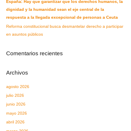
España: Hay que garantizar que los derechos humanos, la
dignidad y la humanidad sean el eje central de la
respuesta a la llegada excepcional de personas a Ceuta
Reforma constitucional busca desmantelar derecho a participar
en asuntos públicos
Comentarios recientes
Archivos
agosto 2026
julio 2026
junio 2026
mayo 2026
abril 2026