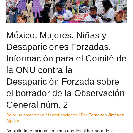
México: Mujeres, Niñas y
Desapariciones Forzadas.
Información para el Comité de
la ONU contra la
Desaparición Forzada sobre
el borrador de la Observación
General núm. 2
Dejar un comentario
/
Investigaciones
/ Por
Fernanda Jiménez
Aguilar
Amnistía Internacional presenta aportes al borrador de la