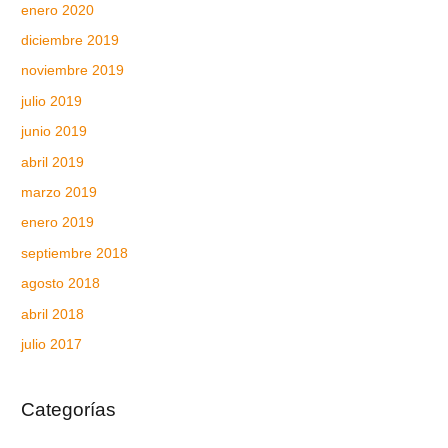
enero 2020
diciembre 2019
noviembre 2019
julio 2019
junio 2019
abril 2019
marzo 2019
enero 2019
septiembre 2018
agosto 2018
abril 2018
julio 2017
Categorías