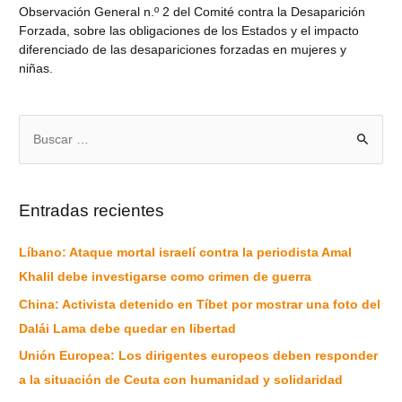
Observación General n.º 2 del Comité contra la Desaparición
Forzada, sobre las obligaciones de los Estados y el impacto
diferenciado de las desapariciones forzadas en mujeres y
niñas.
Entradas recientes
Líbano: Ataque mortal israelí contra la periodista Amal
Khalil debe investigarse como crimen de guerra
China: Activista detenido en Tíbet por mostrar una foto del
Dalái Lama debe quedar en libertad
Unión Europea: Los dirigentes europeos deben responder
a la situación de Ceuta con humanidad y solidaridad