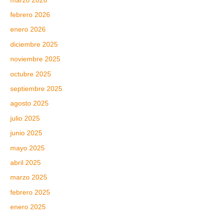
marzo 2026
febrero 2026
enero 2026
diciembre 2025
noviembre 2025
octubre 2025
septiembre 2025
agosto 2025
julio 2025
junio 2025
mayo 2025
abril 2025
marzo 2025
febrero 2025
enero 2025