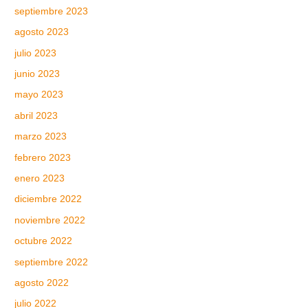
septiembre 2023
agosto 2023
julio 2023
junio 2023
mayo 2023
abril 2023
marzo 2023
febrero 2023
enero 2023
diciembre 2022
noviembre 2022
octubre 2022
septiembre 2022
agosto 2022
julio 2022