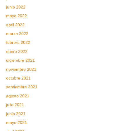
junio 2022
mayo 2022
abril 2022
marzo 2022
febrero 2022
enero 2022
diciembre 2021
noviembre 2021
octubre 2021
septiembre 2021
agosto 2021
julio 2021
junio 2021
mayo 2021