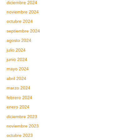
diciembre 2024
noviembre 2024
octubre 2024
septiembre 2024
agosto 2024
julio 2024
junio 2024
mayo 2024
abril 2024
marzo 2024
febrero 2024
enero 2024
diciembre 2023
noviembre 2023
octubre 2023