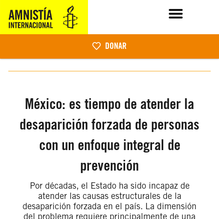
DONAR
México: es tiempo de atender la
desaparición forzada de personas
con un enfoque integral de
prevención
Por décadas, el Estado ha sido incapaz de
atender las causas estructurales de la
desaparición forzada en el país. La dimensión
del problema requiere principalmente de una