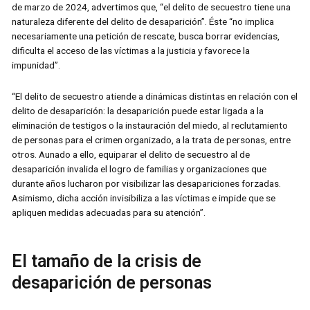
de marzo de 2024, advertimos que, “el delito de secuestro tiene una
naturaleza diferente del delito de desaparición”. Éste “no implica
necesariamente una petición de rescate, busca borrar evidencias,
dificulta el acceso de las víctimas a la justicia y favorece la
impunidad”.
“El delito de secuestro atiende a dinámicas distintas en relación con el
delito de desaparición: la desaparición puede estar ligada a la
eliminación de testigos o la instauración del miedo, al reclutamiento
de personas para el crimen organizado, a la trata de personas, entre
otros. Aunado a ello, equiparar el delito de secuestro al de
desaparición invalida el logro de familias y organizaciones que
durante años lucharon por visibilizar las desapariciones forzadas.
Asimismo, dicha acción invisibiliza a las víctimas e impide que se
apliquen medidas adecuadas para su atención”.
El tamaño de la crisis de
desaparición de personas