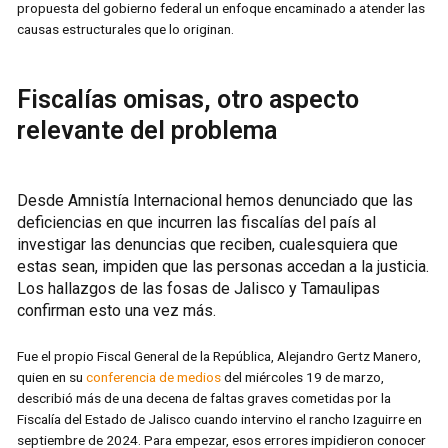
propuesta del gobierno federal un enfoque encaminado a atender las
causas estructurales que lo originan.
Fiscalías omisas, otro aspecto
relevante del problema
Desde Amnistía Internacional hemos denunciado que las
deficiencias en que incurren las fiscalías del país al
investigar las denuncias que reciben, cualesquiera que
estas sean, impiden que las personas accedan a la justicia.
Los hallazgos de las fosas de Jalisco y Tamaulipas
confirman esto una vez más.
Fue el propio Fiscal General de la República, Alejandro Gertz Manero,
quien en su
conferencia de medios
del miércoles 19 de marzo,
describió más de una decena de faltas graves cometidas por la
Fiscalía del Estado de Jalisco cuando intervino el rancho Izaguirre en
septiembre de 2024. Para empezar, esos errores impidieron conocer