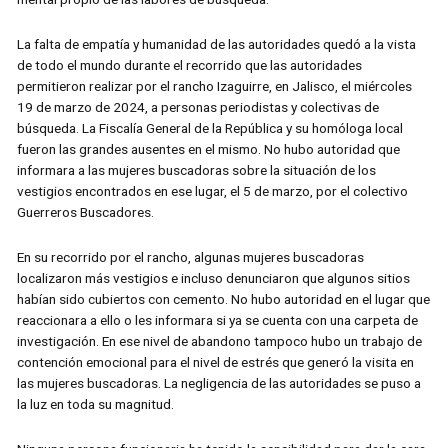
La falta de empatía y humanidad de las autoridades quedó a la vista
de todo el mundo durante el recorrido que las autoridades
permitieron realizar por el rancho Izaguirre, en Jalisco, el miércoles
19 de marzo de 2024, a personas periodistas y colectivas de
búsqueda. La Fiscalía General de la República y su homóloga local
fueron las grandes ausentes en el mismo. No hubo autoridad que
informara a las mujeres buscadoras sobre la situación de los
vestigios encontrados en ese lugar, el 5 de marzo, por el colectivo
Guerreros Buscadores.
En su recorrido por el rancho, algunas mujeres buscadoras
localizaron más vestigios e incluso denunciaron que algunos sitios
habían sido cubiertos con cemento. No hubo autoridad en el lugar que
reaccionara a ello o les informara si ya se cuenta con una carpeta de
investigación. En ese nivel de abandono tampoco hubo un trabajo de
contención emocional para el nivel de estrés que generó la visita en
las mujeres buscadoras. La negligencia de las autoridades se puso a
la luz en toda su magnitud.