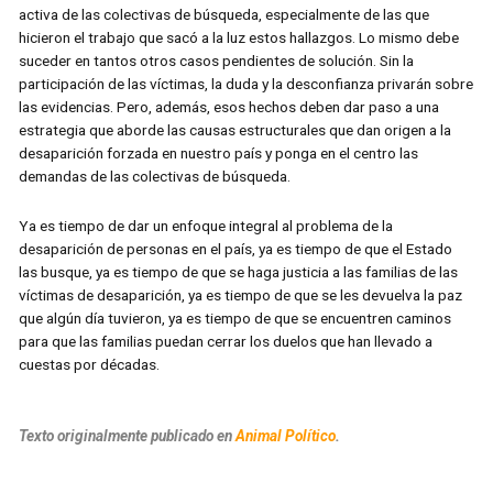
activa de las colectivas de búsqueda, especialmente de las que
hicieron el trabajo que sacó a la luz estos hallazgos. Lo mismo debe
suceder en tantos otros casos pendientes de solución. Sin la
participación de las víctimas, la duda y la desconfianza privarán sobre
las evidencias. Pero, además, esos hechos deben dar paso a una
estrategia que aborde las causas estructurales que dan origen a la
desaparición forzada en nuestro país y ponga en el centro las
demandas de las colectivas de búsqueda.
Ya es tiempo de dar un enfoque integral al problema de la
desaparición de personas en el país, ya es tiempo de que el Estado
las busque, ya es tiempo de que se haga justicia a las familias de las
víctimas de desaparición, ya es tiempo de que se les devuelva la paz
que algún día tuvieron, ya es tiempo de que se encuentren caminos
para que las familias puedan cerrar los duelos que han llevado a
cuestas por décadas.
Texto originalmente publicado en
Animal Político
.