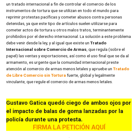
un tratado internacional a fin de controlar el comercio de los
instrumentos de tortura que se utilizan en todo el mundo para
reprimir protestas pacíficas y cometer abusos contra personas
detenidas, ya que este tipo de artículos suelen utilizarse para
cometer actos de tortura u otros malos tratos, terminantemente
prohibidos por el derecho internacional. La solución a este problema
debe venir desde la ley, y al igual que existe un
Tratado
Internacional sobre Comercio de Armas
, que regula (sobre el
papel) las ventas y exportaciones, así como el uso final que se da al
armamento, es urgente que la comunidad internacional preste
atención al comercio de armas menos letales y apruebe un
Tratado
de Libre Comercio sin Tortura
fuerte, global y legalmente
vinculante, que regule el comercio de armas menos letales.
Gustavo Gatica quedó ciego de ambos ojos por
el impacto de balas de goma lanzadas por la
policía durante una protesta.
FIRMA LA PETICIÓN AQUÍ