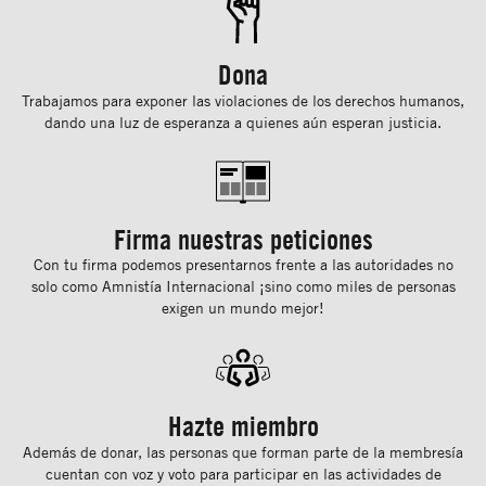
Dona
Trabajamos para exponer las violaciones de los derechos humanos,
dando una luz de esperanza a quienes aún esperan justicia.
Firma nuestras peticiones
Con tu ﬁrma podemos presentarnos frente a las autoridades no
solo como Amnistía Internacional ¡sino como miles de personas
exigen un mundo mejor!
Hazte miembro
Además de donar, las personas que forman parte de la membresía
cuentan con voz y voto para participar en las actividades de