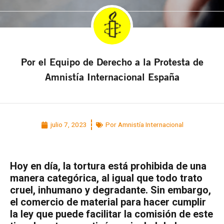
Por el Equipo de Derecho a la Protesta de
Amnistía Internacional España
julio 7, 2023
Por Amnistía Internacional
Hoy en día, la tortura está prohibida de una
manera categórica, al igual que todo trato
cruel, inhumano y degradante. Sin embargo,
el comercio de material para hacer cumplir
la ley que puede facilitar la comisión de este