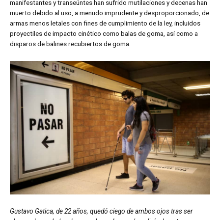
manifestantes y transeúntes han sufrido mutilaciones y decenas han
muerto debido al uso, a menudo imprudente y desproporcionado, de
armas menos letales con fines de cumplimiento de la ley, incluidos
proyectiles de impacto cinético como balas de goma, así como a
disparos de balines recubiertos de goma.
Gustavo Gatica, de 22 años, quedó ciego de ambos ojos tras ser