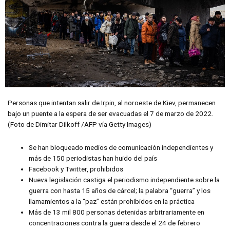
Personas que intentan salir de Irpin, al noroeste de Kiev, permanecen
bajo un puente a la espera de ser evacuadas el 7 de marzo de 2022.
(Foto de Dimitar Dilkoff /AFP vía Getty Images)
Se han bloqueado medios de comunicación independientes y
más de 150 periodistas han huido del país
Facebook y Twitter, prohibidos
Nueva legislación castiga el periodismo independiente sobre la
guerra con hasta 15 años de cárcel; la palabra “guerra” y los
llamamientos a la “paz” están prohibidos en la práctica
Más de 13 mil 800 personas detenidas arbitrariamente en
concentraciones contra la guerra desde el 24 de febrero