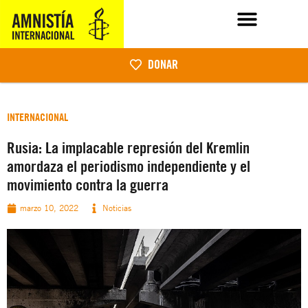
DONAR
INTERNACIONAL
Rusia: La implacable represión del Kremlin
amordaza el periodismo independiente y el
movimiento contra la guerra
marzo 10, 2022
Noticias