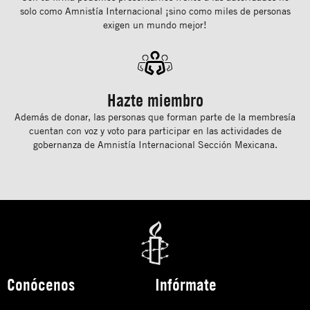
solo como Amnistía Internacional ¡sino como miles de personas
exigen un mundo mejor!
Hazte miembro
Además de donar, las personas que forman parte de la membresía
cuentan con voz y voto para participar en las actividades de
gobernanza de Amnistía Internacional Sección Mexicana.
Conócenos
Infórmate