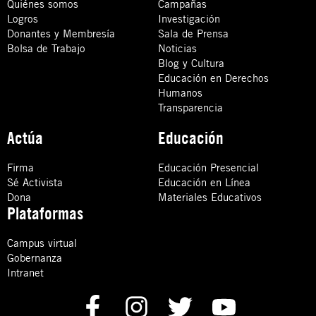
Quiénes somos
Campañas
Logros
Investigación
Donantes y Membresía
Sala de Prensa
Bolsa de Trabajo
Noticias
Blog y Cultura
Educación en Derechos
Humanos
Transparencia
Actúa
Educación
Firma
Educación Presencial
Sé Activista
Educación en Línea
Dona
Materiales Educativos
Plataformas
Campus virtual
Gobernanza
Intranet