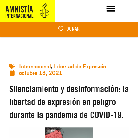
DONAR
Internacional
,
Libertad de Expresión
octubre 18, 2021
Silenciamiento y desinformación: la
libertad de expresión en peligro
durante la pandemia de COVID-19.