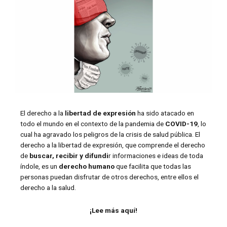
El derecho a la
libertad de expresión
ha sido atacado en
todo el mundo en el contexto de la pandemia de
COVID-19
, lo
cual ha agravado los peligros de la crisis de salud pública. El
derecho a la libertad de expresión, que comprende el derecho
de
buscar, recibir y difundi
r informaciones e ideas de toda
índole, es un
derecho humano
que facilita que todas las
personas puedan disfrutar de otros derechos, entre ellos el
derecho a la salud.
¡Lee más aquí!