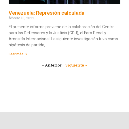
Venezuela: Represión calculada
febrero 10, 2022
El presente informe proviene de la colaboración del Centro
para los Defensores y la Justicia (CDJ), el Foro Penal y
Amnistía Internacional. La siguiente investigación tuvo como
hipótesis de partida,
Leer más..»
« Anterior
Siguiente »