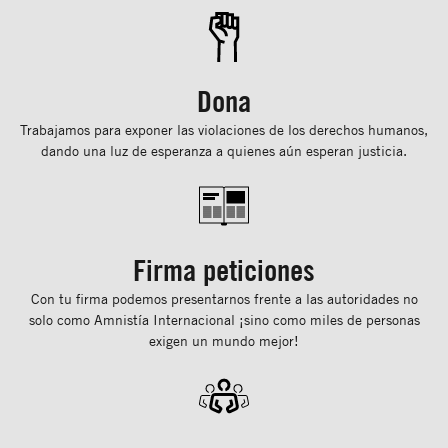
Dona
Trabajamos para exponer las violaciones de los derechos humanos,
dando una luz de esperanza a quienes aún esperan justicia.
Firma peticiones
Con tu ﬁrma podemos presentarnos frente a las autoridades no
solo como Amnistía Internacional ¡sino como miles de personas
exigen un mundo mejor!