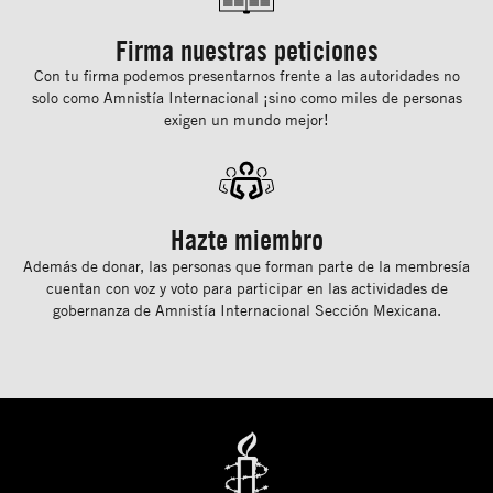
Firma nuestras peticiones
Con tu ﬁrma podemos presentarnos frente a las autoridades no
solo como Amnistía Internacional ¡sino como miles de personas
exigen un mundo mejor!
Hazte miembro
Además de donar, las personas que forman parte de la membresía
cuentan con voz y voto para participar en las actividades de
gobernanza de Amnistía Internacional Sección Mexicana.