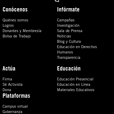
Conócenos
Infórmate
Quiénes somos
Campañas
Logros
Investigación
Donantes y Membresía
Sala de Prensa
Bolsa de Trabajo
Noticias
Blog y Cultura
Educación en Derechos
Humanos
Transparencia
Actúa
Educación
Firma
Educación Presencial
Sé Activista
Educación en Línea
Dona
Materiales Educativos
Plataformas
Campus virtual
Gobernanza