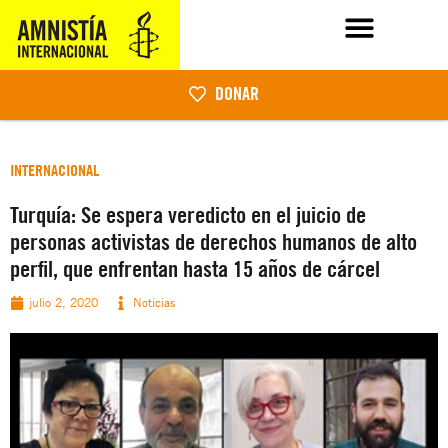
DONAR
INTERNACIONAL
Turquía: Se espera veredicto en el juicio de
personas activistas de derechos humanos de alto
perfil, que enfrentan hasta 15 años de cárcel
julio 2, 2020
Noticias