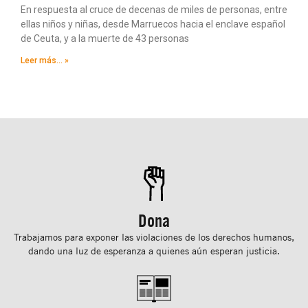
En respuesta al cruce de decenas de miles de personas, entre
ellas niños y niñas, desde Marruecos hacia el enclave español
de Ceuta, y a la muerte de 43 personas
Leer más... »
Dona
Trabajamos para exponer las violaciones de los derechos humanos,
dando una luz de esperanza a quienes aún esperan justicia.