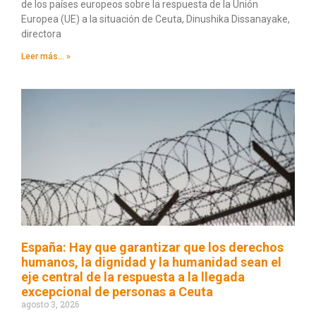
de los países europeos sobre la respuesta de la Unión
Europea (UE) a la situación de Ceuta, Dinushika Dissanayake,
directora
Leer más... »
España: Hay que garantizar que los derechos
humanos, la dignidad y la humanidad sean el
eje central de la respuesta a la llegada
excepcional de personas a Ceuta
agosto 3, 2026