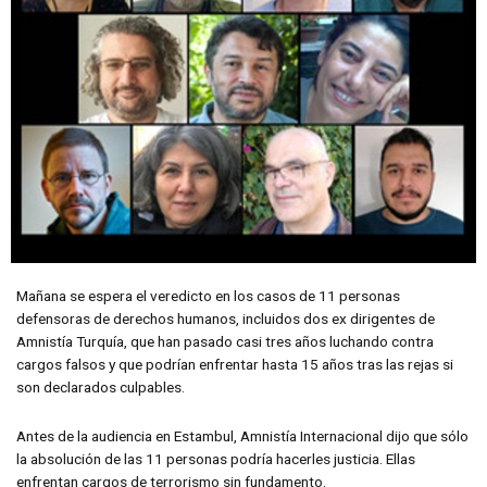
Mañana se espera el veredicto en los casos de 11 personas
defensoras de derechos humanos, incluidos dos ex dirigentes de
Amnistía Turquía, que han pasado casi tres años luchando contra
cargos falsos y que podrían enfrentar hasta 15 años tras las rejas si
son declarados culpables.
Antes de la audiencia en Estambul, Amnistía Internacional dijo que sólo
la absolución de las 11 personas podría hacerles justicia. Ellas
enfrentan cargos de terrorismo sin fundamento.