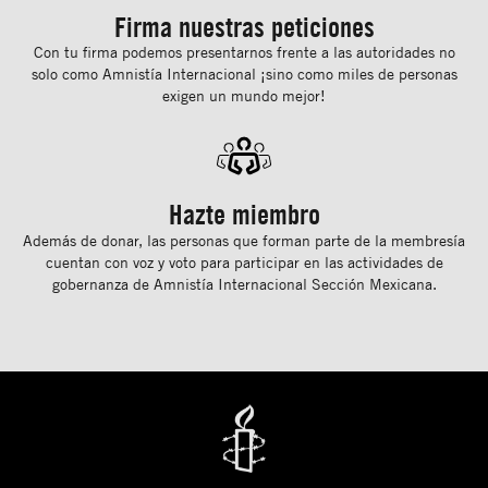
Firma nuestras peticiones
Con tu ﬁrma podemos presentarnos frente a las autoridades no
solo como Amnistía Internacional ¡sino como miles de personas
exigen un mundo mejor!
Hazte miembro
Además de donar, las personas que forman parte de la membresía
cuentan con voz y voto para participar en las actividades de
gobernanza de Amnistía Internacional Sección Mexicana.