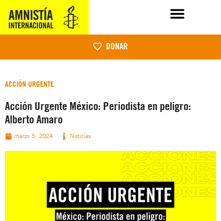
DONAR
ACCIÓN URGENTE
Acción Urgente México: Periodista en peligro:
Alberto Amaro
marzo 5, 2024
Noticias