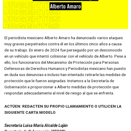
El periodista mexicano Alberto Amaro ha denunciado varios ataques
muy graves perpetrados contra él en los últimos cinco años a causa
de su trabajo. En enero de 2024 fue perseguido por un desconocido
en un vehículo que intentó colisionar con el vehículo de Alberto. Pese a
ello, los funcionarios del Mecanismo de Protección para Personas
Defensoras de Derechos Humanos y Periodistas mexicano han puesto
en duda sus denuncias e incluso han intentado retirarle las medidas de
protección que le fueron asignadas. Instamos a la Secretaría de
Gobernación a proporcionar a Alberto medidas de protección que
respondan adecuadamente al nivel de riesgo al que se enfrenta.
ACTÚEN: REDACTEN SU PROPIO LLAMAMIENTO O UTILICEN LA
SIGUIENTE CARTA MODELO
Secretaria Luisa María Alcalde Luján