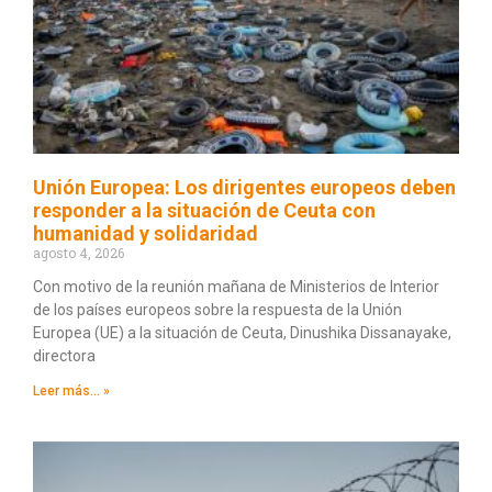
Unión Europea: Los dirigentes europeos deben
responder a la situación de Ceuta con
humanidad y solidaridad
agosto 4, 2026
Con motivo de la reunión mañana de Ministerios de Interior
de los países europeos sobre la respuesta de la Unión
Europea (UE) a la situación de Ceuta, Dinushika Dissanayake,
directora
Leer más... »