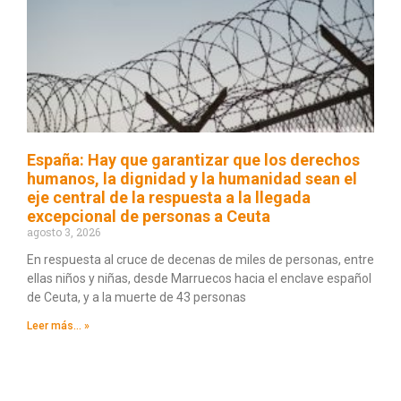
España: Hay que garantizar que los derechos
humanos, la dignidad y la humanidad sean el
eje central de la respuesta a la llegada
excepcional de personas a Ceuta
agosto 3, 2026
En respuesta al cruce de decenas de miles de personas, entre
ellas niños y niñas, desde Marruecos hacia el enclave español
de Ceuta, y a la muerte de 43 personas
Leer más... »