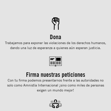
Dona
Trabajamos para exponer las violaciones de los derechos humanos,
dando una luz de esperanza a quienes aún esperan justicia.
Firma nuestras peticiones
Con tu ﬁrma podemos presentarnos frente a las autoridades no
solo como Amnistía Internacional ¡sino como miles de personas
exigen un mundo mejor!