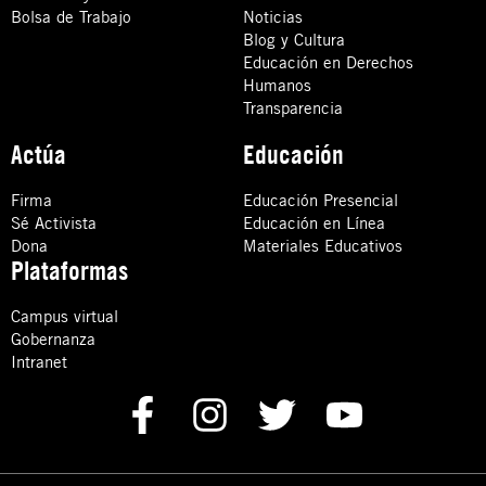
Bolsa de Trabajo
Noticias
Blog y Cultura
Educación en Derechos
Humanos
Transparencia
Actúa
Educación
Firma
Educación Presencial
Sé Activista
Educación en Línea
Dona
Materiales Educativos
Plataformas
Campus virtual
Gobernanza
Intranet