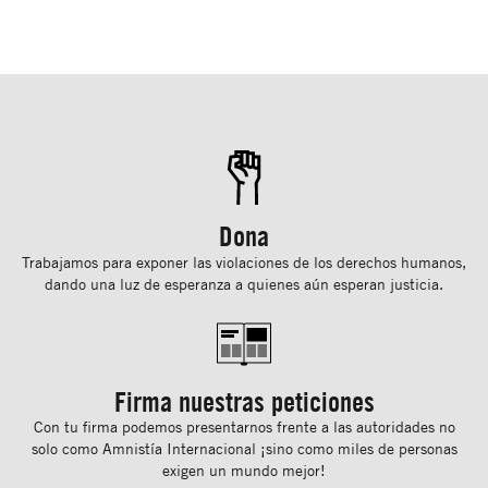
Dona
Trabajamos para exponer las violaciones de los derechos humanos,
dando una luz de esperanza a quienes aún esperan justicia.
Firma nuestras peticiones
Con tu ﬁrma podemos presentarnos frente a las autoridades no
solo como Amnistía Internacional ¡sino como miles de personas
exigen un mundo mejor!