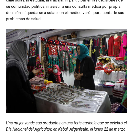
su comunidad política, ni asistir a una consulta médica por propia
decisión, ni quedarse a solas con el médico varón para contarle sus
problemas de salud.
Una mujer vende sus productos en una feria agrícola que se celebró el
Día Nacional del Agricultor, en Kabul, Afganistán, el lunes 22 de marzo