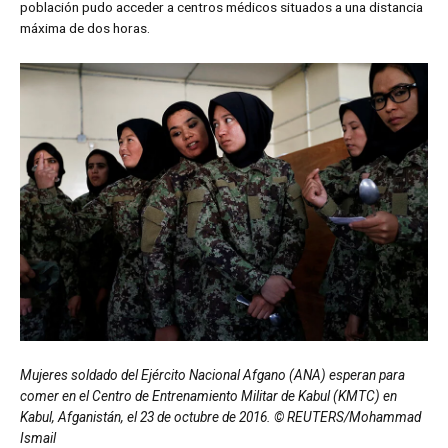
población pudo acceder a centros médicos situados a una distancia
máxima de dos horas.
Mujeres soldado del Ejército Nacional Afgano (ANA) esperan para
comer en el Centro de Entrenamiento Militar de Kabul (KMTC) en
Kabul, Afganistán, el 23 de octubre de 2016. © REUTERS/Mohammad
Ismail