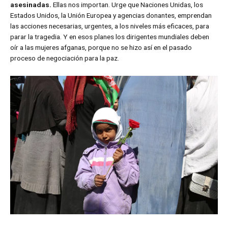
asesinadas.
Ellas nos importan. Urge que Naciones Unidas, los
Estados Unidos, la Unión Europea y agencias donantes, emprendan
las acciones necesarias, urgentes, a los niveles más eficaces, para
parar la tragedia. Y en esos planes los dirigentes mundiales deben
oír a las mujeres afganas, porque no se hizo así en el pasado
proceso de negociación para la paz.