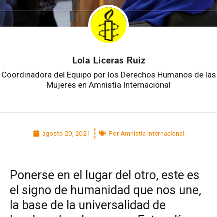
Lola Liceras Ruiz
Coordinadora del Equipo por los Derechos Humanos de las
Mujeres en Amnistía Internacional
agosto 20, 2021
Por Amnistía Internacional
Ponerse en el lugar del otro, este es
el signo de humanidad que nos une,
la base de la universalidad de