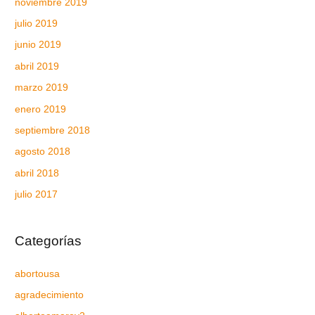
noviembre 2019
julio 2019
junio 2019
abril 2019
marzo 2019
enero 2019
septiembre 2018
agosto 2018
abril 2018
julio 2017
Categorías
abortousa
agradecimiento