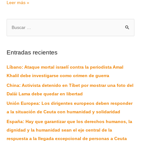
Leer más »
Entradas recientes
Líbano: Ataque mortal israelí contra la periodista Amal
Khalil debe investigarse como crimen de guerra
China: Activista detenido en Tíbet por mostrar una foto del
Dalái Lama debe quedar en libertad
Unión Europea: Los dirigentes europeos deben responder
a la situación de Ceuta con humanidad y solidaridad
España: Hay que garantizar que los derechos humanos, la
dignidad y la humanidad sean el eje central de la
respuesta a la llegada excepcional de personas a Ceuta