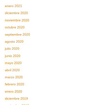
enero 2021
diciembre 2020
noviembre 2020
octubre 2020
septiembre 2020
agosto 2020
julio 2020
junio 2020
mayo 2020
abril 2020
marzo 2020
febrero 2020
enero 2020
diciembre 2019