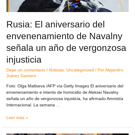
Rusia: El aniversario del
envenenamiento de Navalny
señala un año de vergonzosa
injusticia
Dejar un comentario
/
Noticias
,
Uncategorized
/ Por
Alejandro
Juárez Gamero
Foto: Olga Maltseva /AFP vía Getty Images El aniversario del
envenenamiento e intento de homicidio de Aleksei Navalny
señala un año de vergonzosa injusticia, ha afirmado Amnistía
Internacional. La semana …
Leer más »