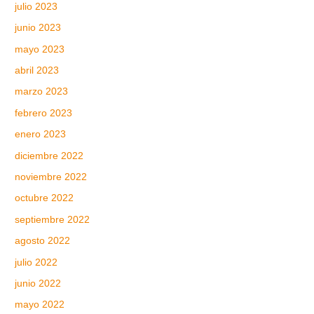
julio 2023
junio 2023
mayo 2023
abril 2023
marzo 2023
febrero 2023
enero 2023
diciembre 2022
noviembre 2022
octubre 2022
septiembre 2022
agosto 2022
julio 2022
junio 2022
mayo 2022