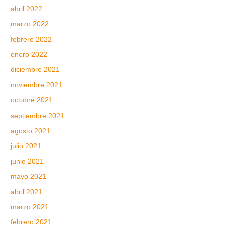
abril 2022
marzo 2022
febrero 2022
enero 2022
diciembre 2021
noviembre 2021
octubre 2021
septiembre 2021
agosto 2021
julio 2021
junio 2021
mayo 2021
abril 2021
marzo 2021
febrero 2021