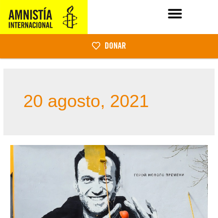
DONAR
20 agosto, 2021