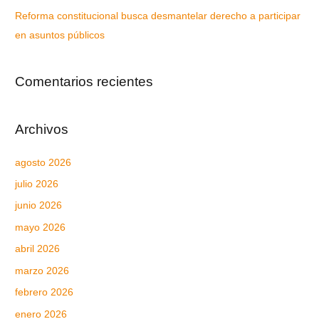
Reforma constitucional busca desmantelar derecho a participar
en asuntos públicos
Comentarios recientes
Archivos
agosto 2026
julio 2026
junio 2026
mayo 2026
abril 2026
marzo 2026
febrero 2026
enero 2026