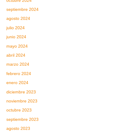
octubre 2024
septiembre 2024
agosto 2024
julio 2024
junio 2024
mayo 2024
abril 2024
marzo 2024
febrero 2024
enero 2024
diciembre 2023
noviembre 2023
octubre 2023
septiembre 2023
agosto 2023