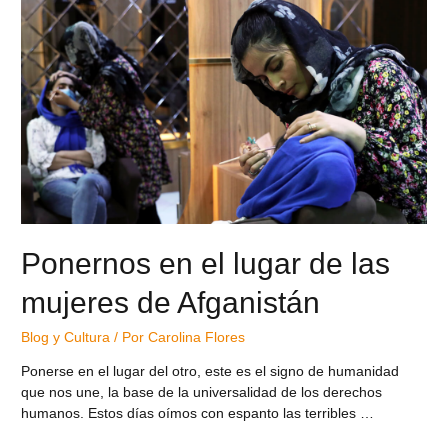
Ponernos en el lugar de las
mujeres de Afganistán
Blog y Cultura
/ Por
Carolina Flores
Ponerse en el lugar del otro, este es el signo de humanidad
que nos une, la base de la universalidad de los derechos
humanos. Estos días oímos con espanto las terribles …