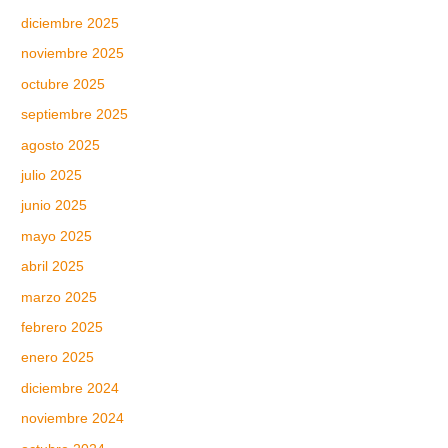
diciembre 2025
noviembre 2025
octubre 2025
septiembre 2025
agosto 2025
julio 2025
junio 2025
mayo 2025
abril 2025
marzo 2025
febrero 2025
enero 2025
diciembre 2024
noviembre 2024