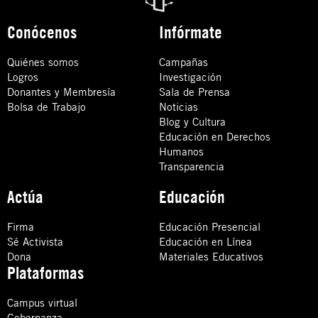
Conócenos
Infórmate
Quiénes somos
Campañas
Logros
Investigación
Donantes y Membresía
Sala de Prensa
Bolsa de Trabajo
Noticias
Blog y Cultura
Educación en Derechos
Humanos
Transparencia
Actúa
Educación
Firma
Educación Presencial
Sé Activista
Educación en Línea
Dona
Materiales Educativos
Plataformas
Campus virtual
Gobernanza