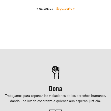
« Anterior
Siguiente »
Dona
Trabajamos para exponer las violaciones de los derechos humanos,
dando una luz de esperanza a quienes aún esperan justicia.