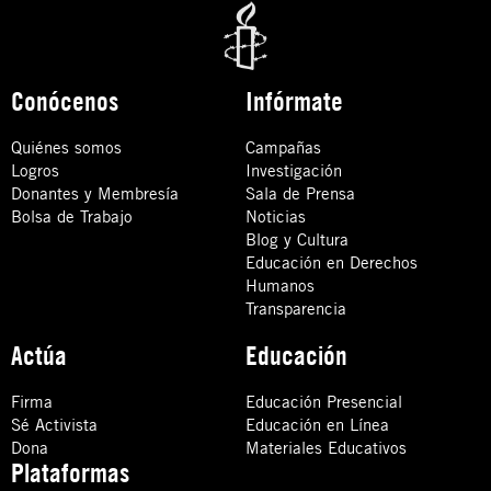
Conócenos
Infórmate
Quiénes somos
Campañas
Logros
Investigación
Donantes y Membresía
Sala de Prensa
Bolsa de Trabajo
Noticias
Blog y Cultura
Educación en Derechos
Humanos
Transparencia
Actúa
Educación
Firma
Educación Presencial
Sé Activista
Educación en Línea
Dona
Materiales Educativos
Plataformas