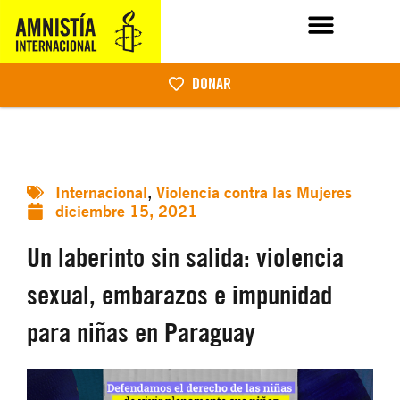
DONAR
Internacional
,
Violencia contra las Mujeres
diciembre 15, 2021
Un laberinto sin salida: violencia
sexual, embarazos e impunidad
para niñas en Paraguay