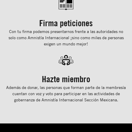
Firma peticiones
Con tu ﬁrma podemos presentarnos frente a las autoridades no
solo como Amnistía Internacional ¡sino como miles de personas
exigen un mundo mejor!
Hazte miembro
Además de donar, las personas que forman parte de la membresía
cuentan con voz y voto para participar en las actividades de
gobernanza de Amnistía Internacional Sección Mexicana.