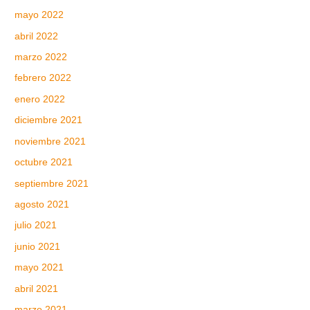
mayo 2022
abril 2022
marzo 2022
febrero 2022
enero 2022
diciembre 2021
noviembre 2021
octubre 2021
septiembre 2021
agosto 2021
julio 2021
junio 2021
mayo 2021
abril 2021
marzo 2021