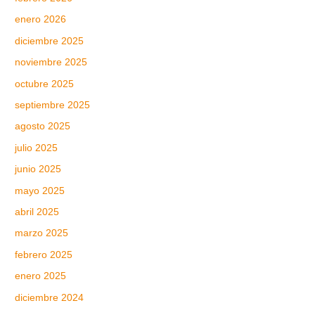
enero 2026
diciembre 2025
noviembre 2025
octubre 2025
septiembre 2025
agosto 2025
julio 2025
junio 2025
mayo 2025
abril 2025
marzo 2025
febrero 2025
enero 2025
diciembre 2024