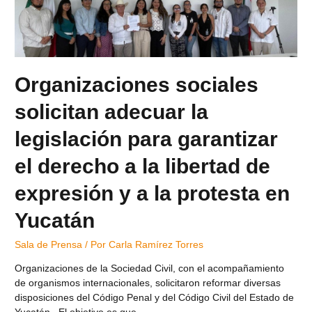
Organizaciones sociales
solicitan adecuar la
legislación para garantizar
el derecho a la libertad de
expresión y a la protesta en
Yucatán
Sala de Prensa
/ Por
Carla Ramírez Torres
Organizaciones de la Sociedad Civil, con el acompañamiento
de organismos internacionales, solicitaron reformar diversas
disposiciones del Código Penal y del Código Civil del Estado de