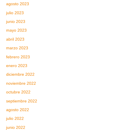
agosto 2023
julio 2023
junio 2023
mayo 2023
abril 2023
marzo 2023
febrero 2023
enero 2023
diciembre 2022
noviembre 2022
octubre 2022
septiembre 2022
agosto 2022
julio 2022
junio 2022