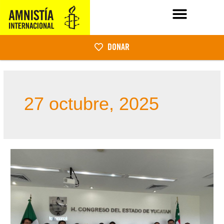
DONAR
27 octubre, 2025