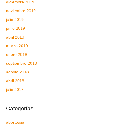
diciembre 2019
noviembre 2019
julio 2019
junio 2019
abril 2019
marzo 2019
enero 2019
septiembre 2018
agosto 2018
abril 2018
julio 2017
Categorías
abortousa