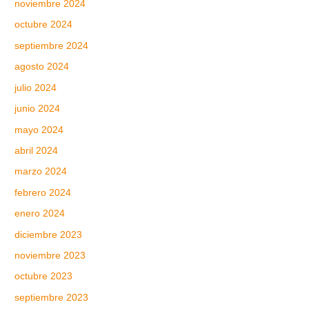
noviembre 2024
octubre 2024
septiembre 2024
agosto 2024
julio 2024
junio 2024
mayo 2024
abril 2024
marzo 2024
febrero 2024
enero 2024
diciembre 2023
noviembre 2023
octubre 2023
septiembre 2023