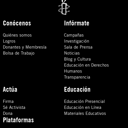
Conócenos
Infórmate
Quiénes somos
Campañas
Logros
Investigación
Donantes y Membresía
Sala de Prensa
Bolsa de Trabajo
Noticias
Blog y Cultura
Educación en Derechos
Humanos
Transparencia
Actúa
Educación
Firma
Educación Presencial
Sé Activista
Educación en Línea
Dona
Materiales Educativos
Plataformas