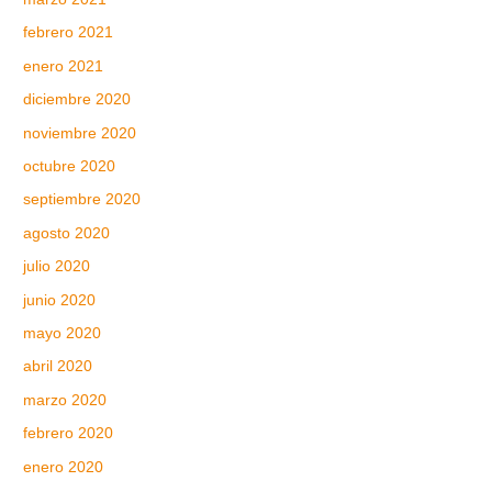
febrero 2021
enero 2021
diciembre 2020
noviembre 2020
octubre 2020
septiembre 2020
agosto 2020
julio 2020
junio 2020
mayo 2020
abril 2020
marzo 2020
febrero 2020
enero 2020