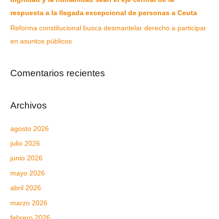
respuesta a la llegada excepcional de personas a Ceuta
Reforma constitucional busca desmantelar derecho a participar
en asuntos públicos
Comentarios recientes
Archivos
agosto 2026
julio 2026
junio 2026
mayo 2026
abril 2026
marzo 2026
febrero 2026